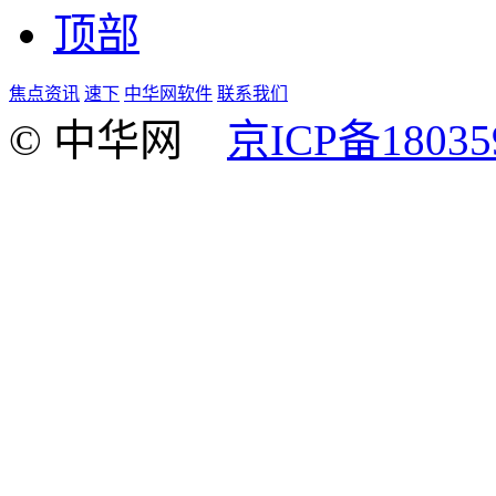
顶部
焦点资讯
速下
中华网软件
联系我们
© 中华网
京ICP备18035