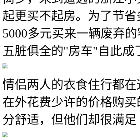
起更买不起房。为了节省
5000多元买来一辆废弃
五脏俱全的"房车"自此
情侣两人的衣食住行都在
在外花费少许的价格购买
分舒适，但他们却很满足