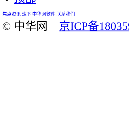
焦点资讯
速下
中华网软件
联系我们
© 中华网
京ICP备18035