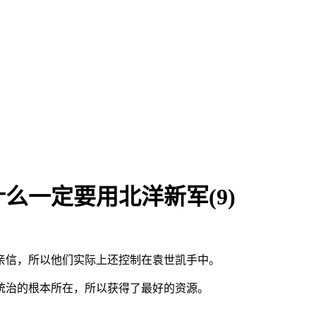
么一定要用北洋新军(9)
亲信，所以他们实际上还控制在袁世凯手中。
统治的根本所在，所以获得了最好的资源。