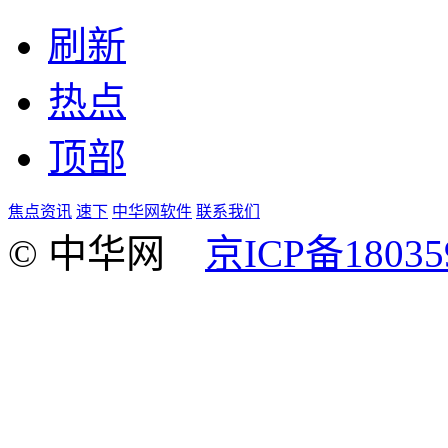
刷新
热点
顶部
焦点资讯
速下
中华网软件
联系我们
© 中华网
京ICP备18035