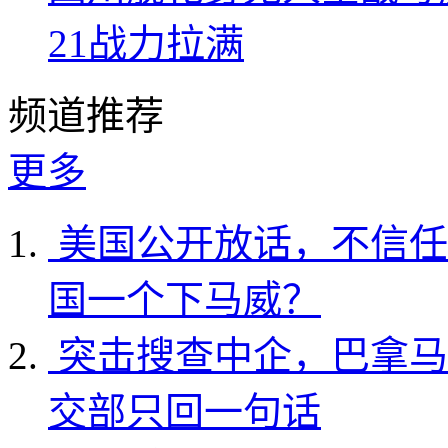
21战力拉满
频道推荐
更多
美国公开放话，不信任
国一个下马威？
突击搜查中企，巴拿马
交部只回一句话