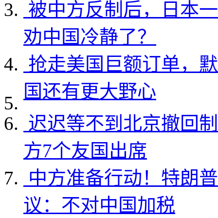
被中方反制后，日本一
劝中国冷静了？
抢走美国巨额订单，默
国还有更大野心
迟迟等不到北京撤回制
方7个友国出席
中方准备行动！特朗普
议：不对中国加税