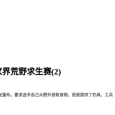
界荒野求生赛(2)
张篷布。要求选手自己从野外获取食物，但是提供了钓具、工兵