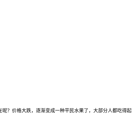
在呢？价格大跌，逐渐变成一种平民水果了，大部分人都吃得起