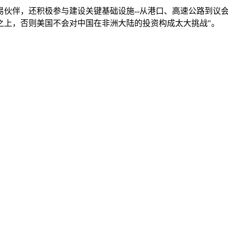
伙伴，还积极参与建设关键基础设施--从港口、高速公路到议
之上，否则美国不会对中国在非洲大陆的投资构成太大挑战"。