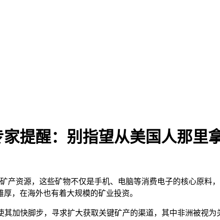
专家提醒：别指望从美国人那里
键矿产资源，这些矿物不仅是手机、电脑等消费电子的核心原料
雄厚，在海外也有着大规模的矿业投资。
，促使其加快脚步，寻求扩大获取关键矿产的渠道，其中非洲被视为