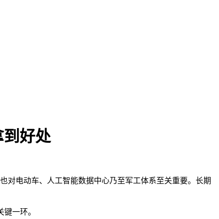
拿到好处
，也对电动车、人工智能数据中心乃至军工体系至关重要。长期
关键一环。