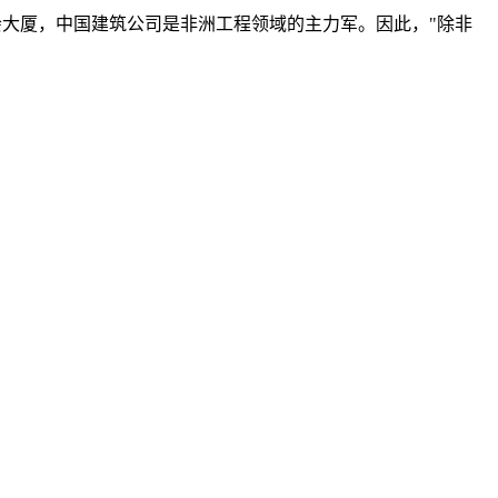
会大厦，中国建筑公司是非洲工程领域的主力军。因此，"除非