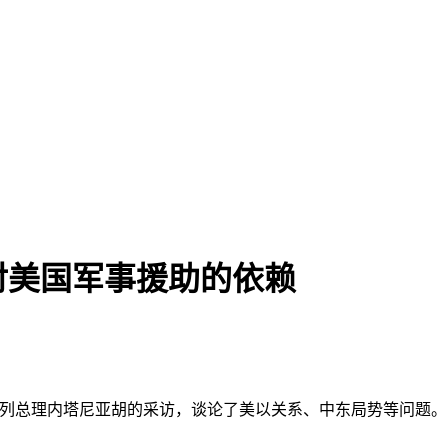
对美国军事援助的依赖
以色列总理内塔尼亚胡的采访，谈论了美以关系、中东局势等问题