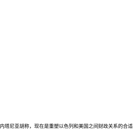
。内塔尼亚胡称，现在是重塑以色列和美国之间财政关系的合适