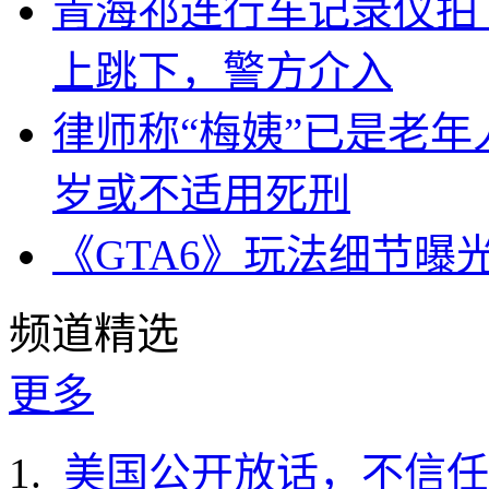
青海祁连行车记录仪拍
上跳下，警方介入
律师称“梅姨”已是老年
岁或不适用死刑
《GTA6》玩法细节曝
频道精选
更多
美国公开放话，不信任