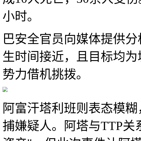
小时。
巴安全官员向媒体提供分
生时间接近，且目标均为
势力借机挑拨。
阿富汗塔利班则表态模糊
捕嫌疑人。阿塔与TTP关