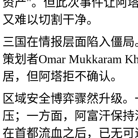
资产"。但此次事件让阿
又难以切割干净。
三国在情报层面陷入僵局
策划者Omar Mukkaram
居，但阿塔拒不确认。
区域安全博弈骤然升级。
压；一方面，阿富汗保持
在首都流血之后，已无可