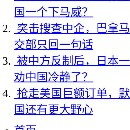
国一个下马威？
突击搜查中企，巴拿马
交部只回一句话
被中方反制后，日本一
劝中国冷静了？
抢走美国巨额订单，默
国还有更大野心