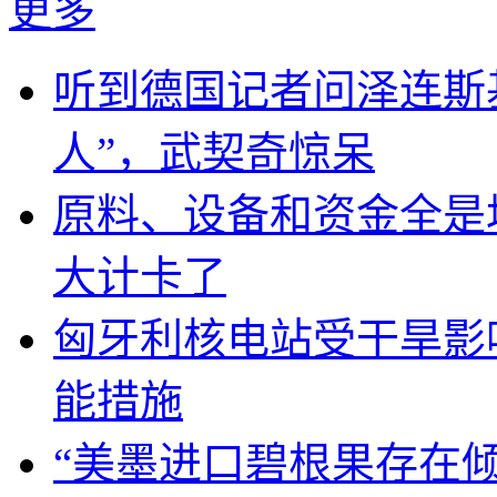
更多
听到德国记者问泽连斯
人”，武契奇惊呆
原料、设备和资金全是
大计卡了
匈牙利核电站受干旱影
能措施
“美墨进口碧根果存在