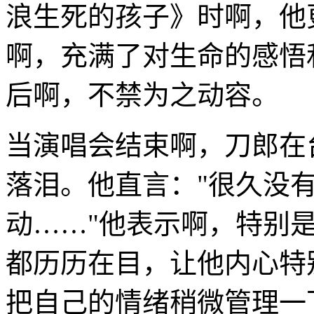
浪生死的孩子》时啊，他
啊，充满了对生命的感悟
后啊，不禁为之动容。
当演唱会结束啊，刀郎在
落泪。他直言："很久没
动……"他表示啊，特别
都历历在目，让他内心特
把自己的情绪稍微管理一