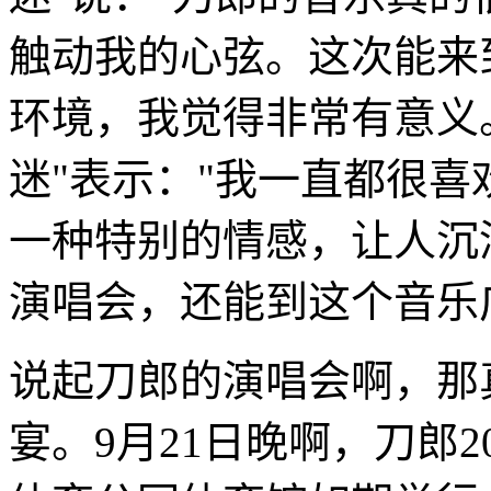
触动我的心弦。这次能来
环境，我觉得非常有意义
迷"表示："我一直都很
一种特别的情感，让人沉
演唱会，还能到这个音乐
说起刀郎的演唱会啊，那
宴。9月21日晚啊，刀郎