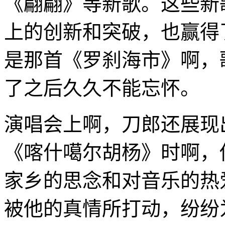
《翩翩》等新歌。这些新
上的创新和突破，也赢得
是那首《罗刹海市》啊，
了之后久久不能忘怀。
演唱会上啊，刀郎还展现
《喀什噶尔胡杨》时啊，
家乡的思念和对音乐的热
被他的真情所打动，纷纷