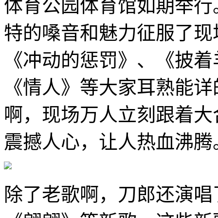
体育公园体育馆如期举行
特的嗓音和魅力征服了现
《冲动的惩罚》、《披着
《情人》等大家耳熟能详
啊，现场万人立刻跟着大
震撼人心，让人热血沸腾
除了老歌啊，刀郎还演唱