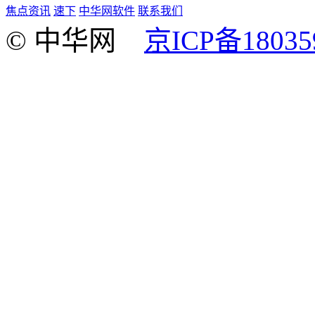
焦点资讯
速下
中华网软件
联系我们
© 中华网
京ICP备18035