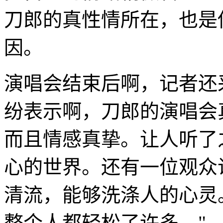
刀郎的真性情所在，也是
因。
演唱会结束后啊，记者还
纷表示啊，刀郎的演唱会
而且情感真挚。让人听了
心的世界。还有一位观众
清流，能够洗涤人的心灵
整个人都轻松了许多。"