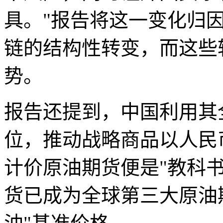
具。"报告将这一变化归
链的结构性转变，而这些
势。
报告还提到，中国利用其
位，推动战略商品以人民币
计价原油期货便是"教科书
货已成为全球第三大原油