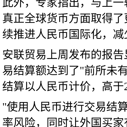
此外，专家指出，与上一
真正全球货币方面取得了
续推进人民币国际化，减
安联贸易上周发布的报告
易结算额达到了"前所未有
结算以人民币计价，高于20
"使用人民币进行交易结
率风险，同时让外国买家