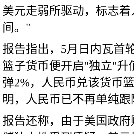
美元走弱所驱动，标志着人
间。"
报告指出，5月日内瓦首
篮子货币便开启"独立"升
弹2%，人民币兑该货币篮
明，人民币已不再单纯跟
报告还称，由于美国政府