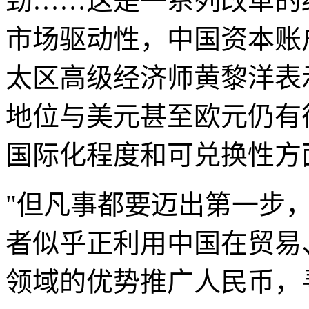
劲……这是一系列改革的
市场驱动性，中国资本账
太区高级经济师黄黎洋表
地位与美元甚至欧元仍有
国际化程度和可兑换性方
"但凡事都要迈出第一步
者似乎正利用中国在贸易
领域的优势推广人民币，