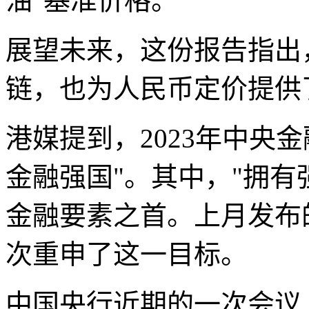
油"基准价格。
展望未来，这份报告指出
链，也为人民币定价提供了
港媒提到，2023年中央
金融强国"。其中，"拥有
金融要素之首。上月发布
次重申了这一目标。
中国央行近期的一次会议