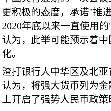
更积极的态度，承诺"推
2020年底以来一直使用
认为，此举可能预示着中
化。
渣打银行大中华区及北亚
认为，将强大货币列为金
上开启了强势人民币政策