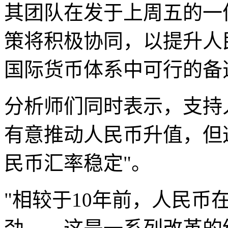
其团队在发于上周五的一
策将积极协同，以提升人
国际货币体系中可行的备
分析师们同时表示，支持
有意推动人民币升值，但
民币汇率稳定"。
"相较于10年前，人民币