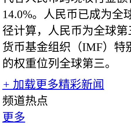
14.0%。人民币已成为
径计算，人民币为全球第
货币基金组织（IMF）特
的权重位列全球第三。
+
加载更多精彩新闻
频道热点
更多