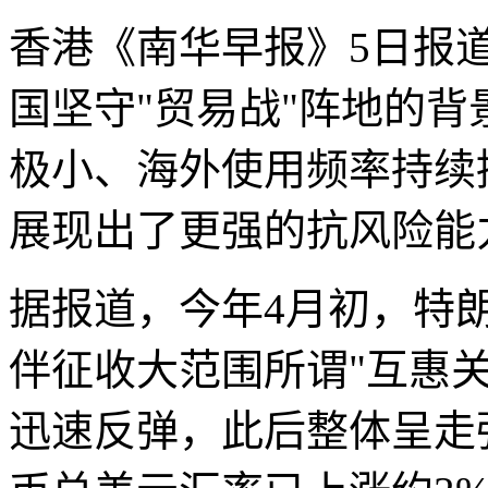
香港《南华早报》5日报
国坚守"贸易战"阵地的
极小、海外使用频率持续
展现出了更强的抗风险能
据报道，今年4月初，特
伴征收大范围所谓"互惠
迅速反弹，此后整体呈走