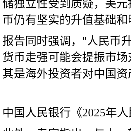
储独立性受到质疑，美元
币仍有坚实的升值基础和
报告同时强调，"人民币
货币走强可能会提振市场
其是海外投资者对中国资
中国人民银行《2025年