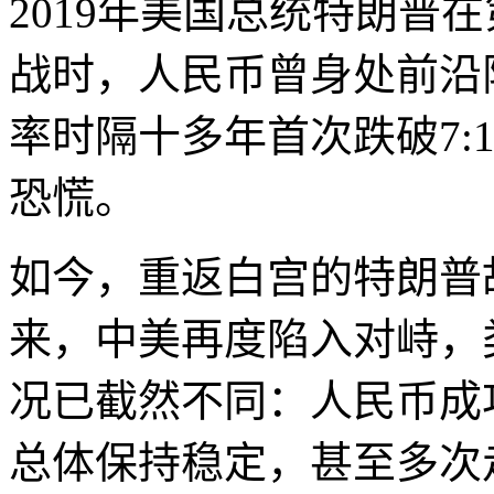
2019年美国总统特朗普
战时，人民币曾身处前沿
率时隔十多年首次跌破7:
恐慌。
如今，重返白宫的特朗普故
来，中美再度陷入对峙，
况已截然不同：人民币成
总体保持稳定，甚至多次