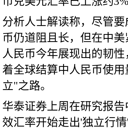
币兑美元汇率已上涨约3
分析人士解读称，尽管要
币仍道阻且长，但在中美
人民币今年展现出的韧性
着全球结算中人民币使用
立"之路。
华泰证券上周在研究报告
效汇率开始走出'独立行情