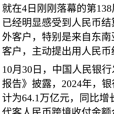
就在4日刚刚落幕的第13
已经明显感受到人民币结
外客户，特别是来自东南
客户，主动提出用人民币
10月30日，中国人民银行
报告》披露，2024年，
计为64.1万亿元，同比增长
代客人民币跨境收付金额合