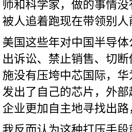
师和科学家，做的事情没
被人追着跑现在带领别人
美国这些年对中国半导体
出诉讼、禁止销售、切断
施没有压垮中芯国际，华
发出了自己的芯片，外部
企业更加自主地寻找出路
我反而认为这种打压手段