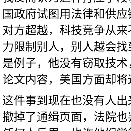
国政府试图用法律和供应
对方超越，科技竞争从来
力限制别人，别人越会找
是例子，他没有窃取技术
论文内容，美国方面却将
这件事到现在也没有人出
撤掉了通缉页面，法院也