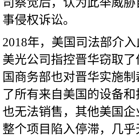
司察觉后，认为此举威胁
事侵权诉讼。
2018年，美国司法部介
美光公司指控晋华窃取了价
国商务部也对晋华实施制
了所有来自美国的设备和
也无法销售，其他美国企
整个项目陷入停滞，几乎