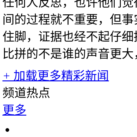
任何人反思，也许他们觉
间的过程就不重要，但事
住脚，证据也经不起仔细
比拼的不是谁的声音更大
+
加载更多精彩新闻
频道热点
更多