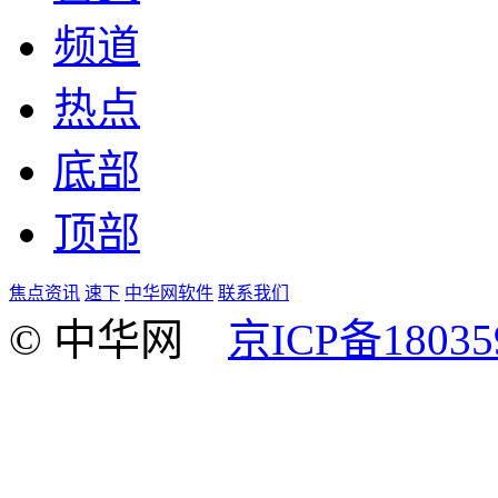
频道
热点
底部
顶部
焦点资讯
速下
中华网软件
联系我们
© 中华网
京ICP备18035