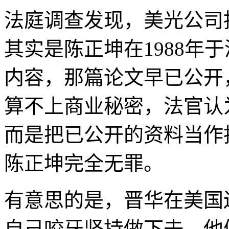
法庭调查发现，美光公司
其实是陈正坤在1988年
内容，那篇论文早已公开
算不上商业秘密，法官认
而是把已公开的资料当作
陈正坤完全无罪。
有意思的是，晋华在美国
自己咬牙坚持做下去，他