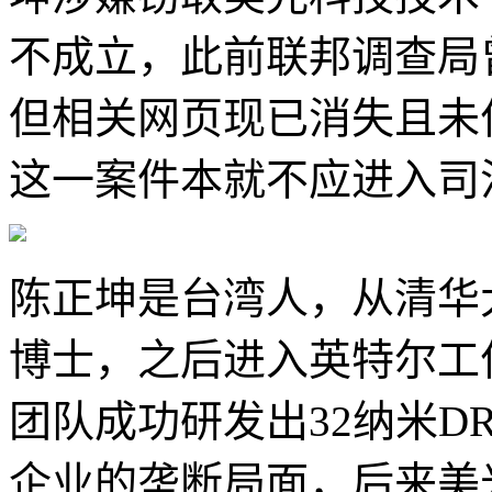
不成立，此前联邦调查局
但相关网页现已消失且未
这一案件本就不应进入司
陈正坤是台湾人，从清华
博士，之后进入英特尔工作
团队成功研发出32纳米D
企业的垄断局面，后来美