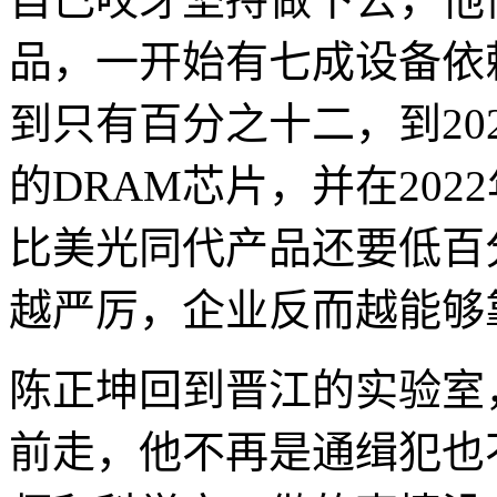
品，一开始有七成设备依
到只有百分之十二，到20
的DRAM芯片，并在20
比美光同代产品还要低百
越严厉，企业反而越能够
陈正坤回到晋江的实验室
前走，他不再是通缉犯也