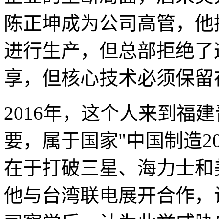
陈正坤成为公司高管，他
进行生产，但总部拒绝了
享，但核心技术必须保留
2016年，这个人来到福
要，属于国家"中国制造2
在于打破三星、海力士和
他与台湾联电展开合作，