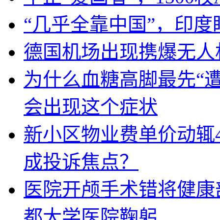
“几乎全靠中国”，印
德国机场出现携爆无人
为什么血糖高脚最先“
会出现这个症状
新小区物业费单价动辄
成投诉焦点？
医院开颅手术错将健康
都大学医院鞠躬