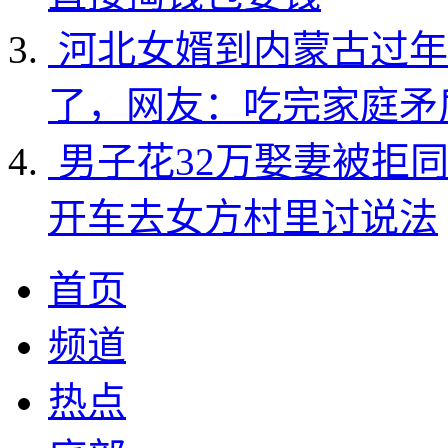
河北女婿到内蒙古过年
了，网友：吃完家庭矛
男子花32万娶妻被拒
开车去女方村里讨说法
首页
频道
热点