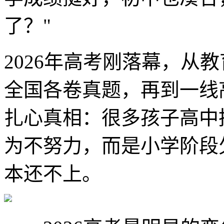
了？"
2026年高考刚落幕，从
全国各卷真题，再到一线
扎心真相：很多孩子高中
为不努力，而是小学阶段
本还不上。