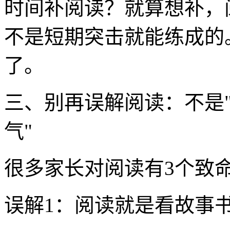
时间补阅读？就算想补，
不是短期突击就能练成的
了。
三、别再误解阅读：不是"
气"
很多家长对阅读有3个致
误解1：阅读就是看故事