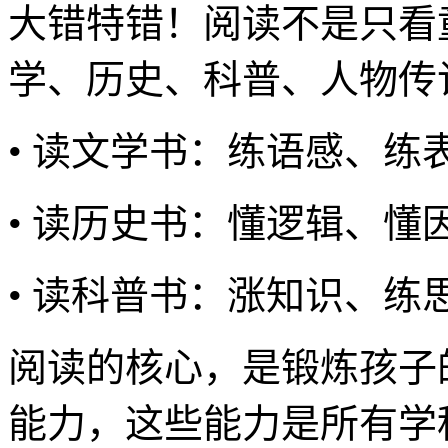
大错特错！阅读不是只看
学、历史、科普、人物传
• 读文学书：练语感、
• 读历史书：懂逻辑、
• 读科普书：涨知识、
阅读的核心，是锻炼孩子
能力，这些能力是所有学