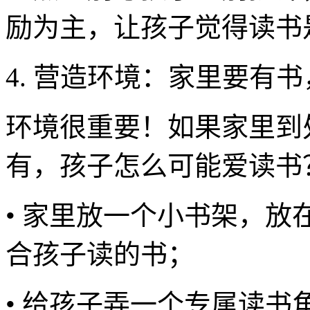
励为主，让孩子觉得读书
4. 营造环境：家里要有
环境很重要！如果家里到
有，孩子怎么可能爱读书
• 家里放一个小书架，
合孩子读的书；
• 给孩子弄一个专属读