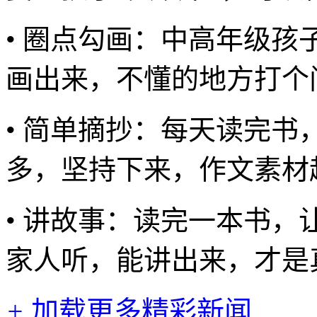
• 圈点勾画：中高年级
画出来，不懂的地方打个
• 简单摘抄：每天读完书
多，坚持下来，作文素材
• 讲故事：读完一本书
家人听，能讲出来，才是
+
加载更多精彩新闻