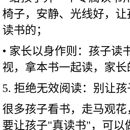
椅子，安静、光线好，让
读书的；
• 家长以身作则：孩子
视，拿本书一起读，家长
5. 拒绝无效阅读：别让
很多孩子看书，走马观花
要让孩子"真读书"，可以