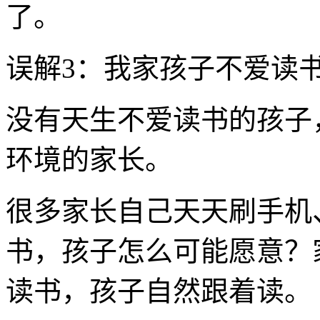
了。
误解3：我家孩子不爱读
没有天生不爱读书的孩子
环境的家长。
很多家长自己天天刷手机
书，孩子怎么可能愿意？
读书，孩子自然跟着读。