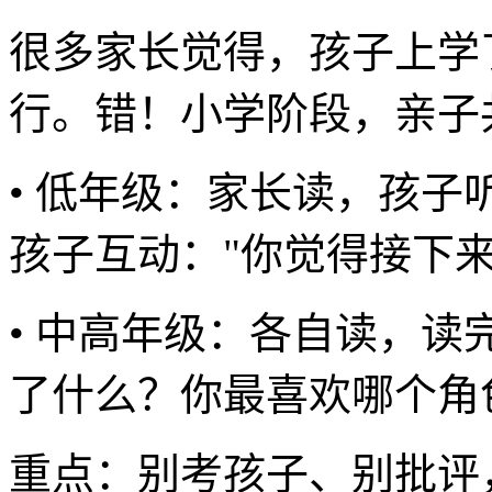
很多家长觉得，孩子上学
行。错！小学阶段，亲子
• 低年级：家长读，孩
孩子互动："你觉得接下来
• 中高年级：各自读，读
了什么？你最喜欢哪个角
重点：别考孩子、别批评