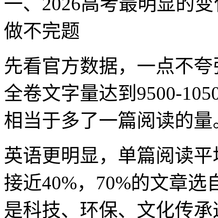
一、2026高考最明显的
做不完题
先看官方数据，一点不夸张
全卷文字量达到9500-10
相当于多了一篇阅读的量
英语更明显，单篇阅读平
接近40%，70%的文章
是科技、环保、文化传承