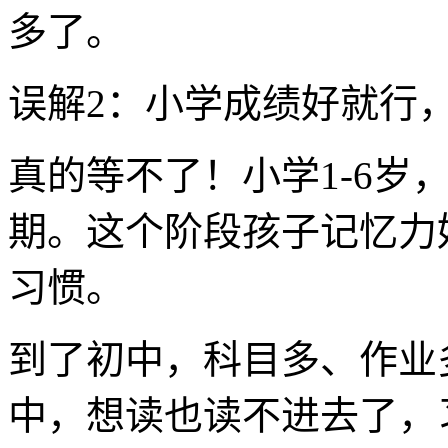
多了。
误解2：小学成绩好就行
真的等不了！小学1-6岁
期。这个阶段孩子记忆力
习惯。
到了初中，科目多、作业
中，想读也读不进去了，