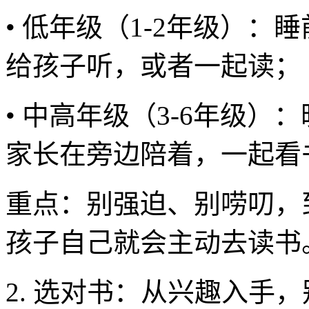
• 低年级（1-2年级）：
给孩子听，或者一起读；
• 中高年级（3-6年级）
家长在旁边陪着，一起看
重点：别强迫、别唠叨，
孩子自己就会主动去读书
2. 选对书：从兴趣入手