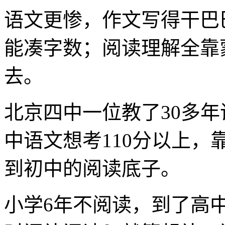
语文更惨，作文写得干巴
能凑字数；阅读理解全靠
去。
北京四中一位教了30多
中语文想考110分以上
到初中的阅读底子。
小学6年不阅读，到了高