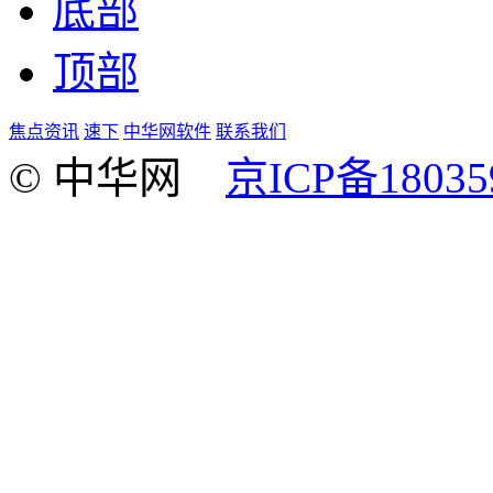
底部
顶部
焦点资讯
速下
中华网软件
联系我们
© 中华网
京ICP备18035