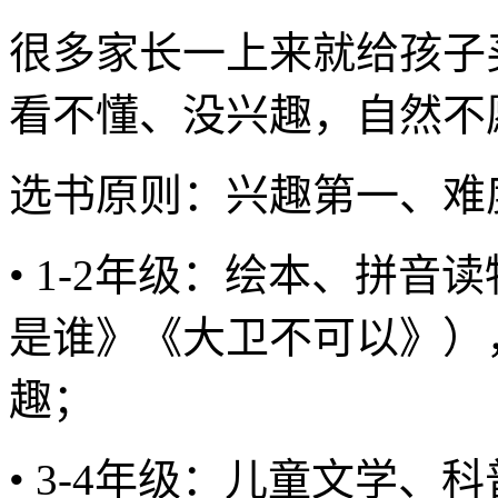
很多家长一上来就给孩子
看不懂、没兴趣，自然不
选书原则：兴趣第一、难
• 1-2年级：绘本、拼
是谁》《大卫不可以》）
趣；
• 3-4年级：儿童文学