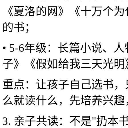
《夏洛的网》《十万个为
的书；
• 5-6年级：长篇小说
子》《假如给我三天光明
重点：让孩子自己选书，
么就读什么，先培养兴趣
3. 亲子共读：不是"扔