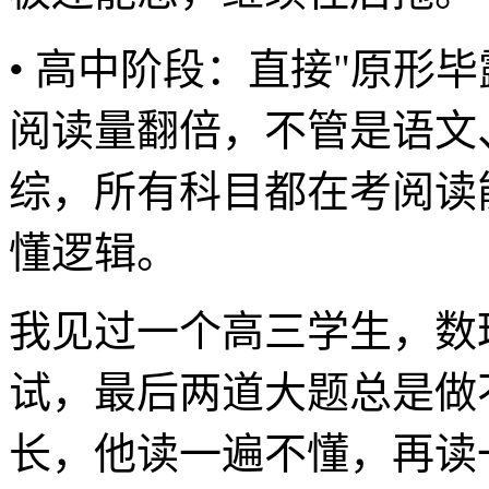
• 高中阶段：直接"原形
阅读量翻倍，不管是语文
综，所有科目都在考阅读
懂逻辑。
我见过一个高三学生，数
试，最后两道大题总是做
长，他读一遍不懂，再读