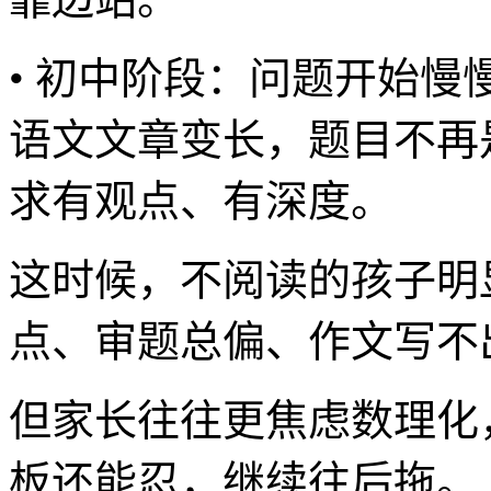
• 初中阶段：问题开始
语文文章变长，题目不再
求有观点、有深度。
这时候，不阅读的孩子明
点、审题总偏、作文写不
但家长往往更焦虑数理化
板还能忍，继续往后拖。