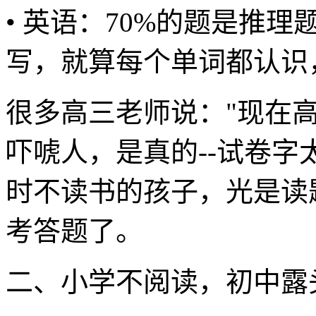
• 英语：70%的题是推
写，就算每个单词都认识
很多高三老师说："现在
吓唬人，是真的--试卷
时不读书的孩子，光是读
考答题了。
二、小学不阅读，初中露