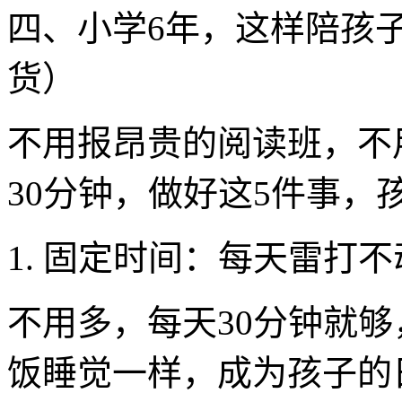
四、小学6年，这样陪孩
货）
不用报昂贵的阅读班，不
30分钟，做好这5件事，
1. 固定时间：每天雷打
不用多，每天30分钟就够
饭睡觉一样，成为孩子的