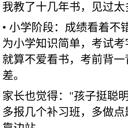
我教了十几年书，见过太
• 小学阶段：成绩看着不
为小学知识简单，考试考
就算不爱看书，考前背一
差。
家长也觉得："孩子挺聪
多报几个补习班，多做点题
靠边站。