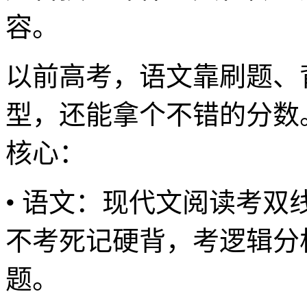
容。
以前高考，语文靠刷题、
型，还能拿个不错的分数。
核心：
• 语文：现代文阅读考
不考死记硬背，考逻辑分
题。