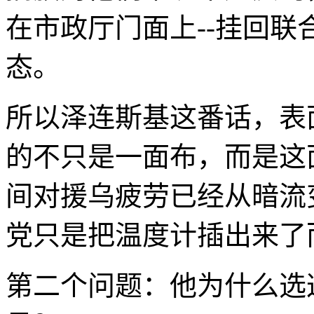
在市政厅门面上--挂回
态。
所以泽连斯基这番话，表
的不只是一面布，而是这
间对援乌疲劳已经从暗流
党只是把温度计插出来了
第二个问题：他为什么选