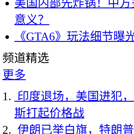
美国内部先炸锅！中方
意义？
《GTA6》玩法细节曝
频道精选
更多
印度退场，美国进犯，
斯打起价格战
伊朗已举白旗，特朗普