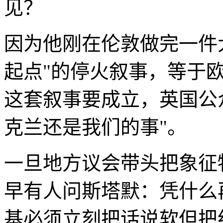
见？
因为他刚在伦敦做完一件大
起点"的停火叙事，等于
这套叙事要成立，英国公
克兰还是我们的事"。
一旦地方议会带头把象征
早有人问斯塔默：凭什么
基必须立刻把话说软但把