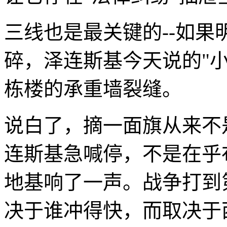
三线也是最关键的--如
碎，泽连斯基今天说的"
栋楼的承重墙裂缝。
说白了，摘一面旗从来不
连斯基急喊停，不是在乎
地基响了一声。战争打到
决于谁冲得快，而取决于