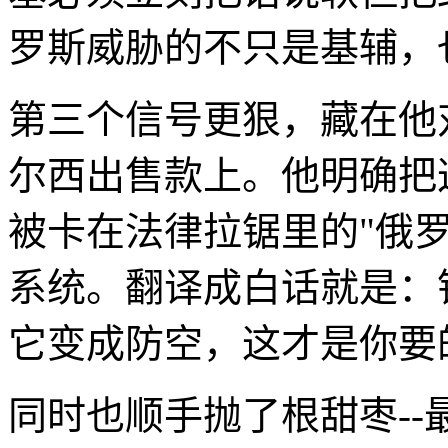
罗斯威胁的不只是基辅，
第三个信号更狠，藏在他
尔西出售款上。他明确把
被卡在法律拉锯里的"俄
系统。翻译成白话就是：
它变成防空，这才是你要
同时也顺手抛了根甜枣-