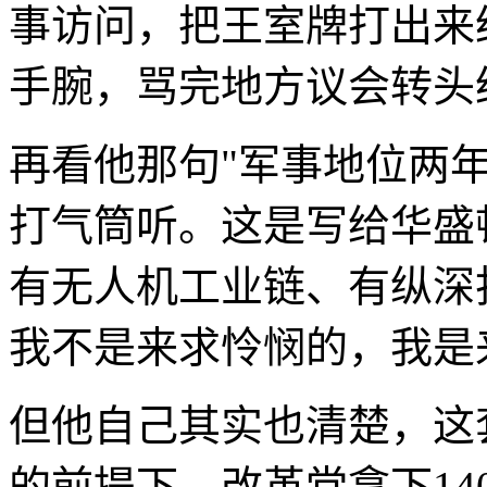
事访问，把王室牌打出来
手腕，骂完地方议会转头
再看他那句"军事地位两年
打气筒听。这是写给华盛
有无人机工业链、有纵深
我不是来求怜悯的，我是
但他自己其实也清楚，这
的前提下。改革党拿下140