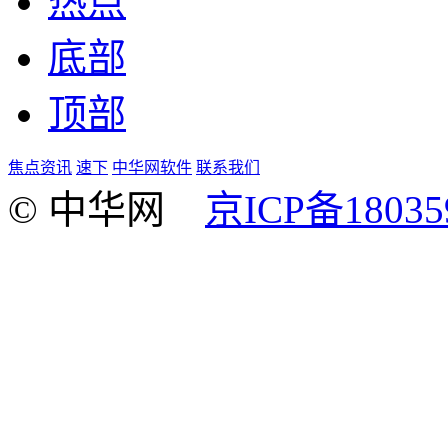
热点
底部
顶部
焦点资讯
速下
中华网软件
联系我们
© 中华网
京ICP备18035