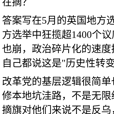
在摘？
答案写在5月的英国地方
方选举中狂揽超1400个议
也崩，政治碎片化的速度
自己都说这是"历史性转变
改革党的基层逻辑很简单
修本地坑洼路，不是无限
摘旗对他们来说不是反乌