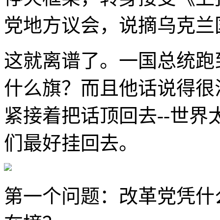
党地方议会，说摘乌克兰
这就离谱了。一国总统跑
什么旗？而且他话说得很
紧接着把话顶回去--世
们最好挂回去。
第一个问题：改革党凭什