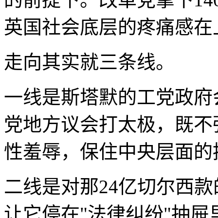
英国社会底层的疼痛感在
走向其实就三条线。
一线是斯塔默的工党政府
党地方议会打太极，既不
性羞辱，保住中央层面的
二线是对那24亿切尔西
让它停在"法律纠纷"抽屉