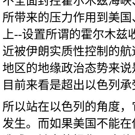
不全面封控霍尔木兹海峡
所带来的压力作用到美国
上--设置所谓的霍尔木
近被伊朗实质性控制的航
地区的地缘政治态势来说
目前来看是超出以色列承
所以站在以色列的角度，
发生。而如果美国不能在