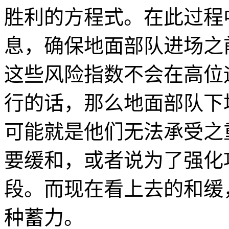
胜利的方程式。在此过程
息，确保地面部队进场之
这些风险指数不会在高位
行的话，那么地面部队下
可能就是他们无法承受之
要缓和，或者说为了强化
段。而现在看上去的和缓
种蓄力。