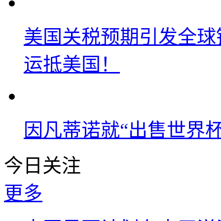
美国关税预期引发全球铜
运抵美国！
因凡蒂诺就“出售世界杯
今日关注
更多