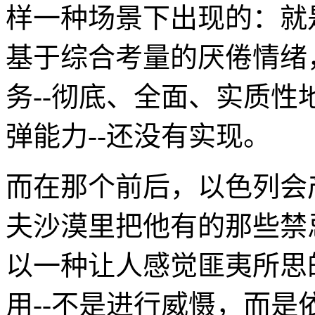
样一种场景下出现的：就
基于综合考量的厌倦情绪
务--彻底、全面、实质
弹能力--还没有实现。
而在那个前后，以色列会
夫沙漠里把他有的那些禁
以一种让人感觉匪夷所思
用--不是进行威慑，而