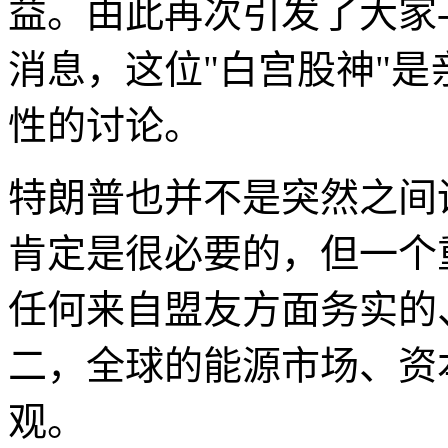
益。由此再次引发了大家-
消息，这位"白宫股神"是
性的讨论。
特朗普也并不是突然之间
肯定是很必要的，但一个
任何来自盟友方面务实的
二，全球的能源市场、资
观。