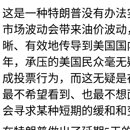
这是一种特朗普没有办法
市场波动会带来油价波动
晰、有效地传导到美国国内
年，承压的美国民众毫无
成投票行为，而这无疑是
最不希望看到、也最不想
会寻求某种短期的缓和和