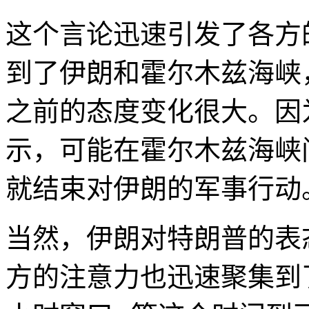
这个言论迅速引发了各方
到了伊朗和霍尔木兹海峡
之前的态度变化很大。因
示，可能在霍尔木兹海峡
就结束对伊朗的军事行动
当然，伊朗对特朗普的表
方的注意力也迅速聚集到