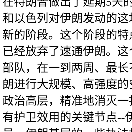
在特朗普做出了延期5天
和以色列对伊朗发动的这
新的阶段。这个阶段的特
已经放弃了速通伊朗。这
部队，在一到两周、最长
朗进行大规模、高强度的
政治高层，精准地消灭一
有护卫效用的关键节点-