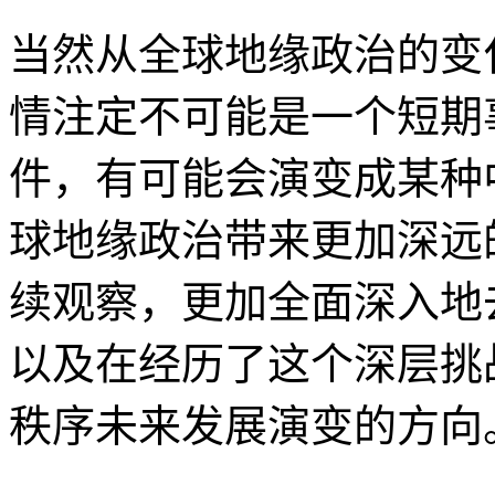
当然从全球地缘政治的变
情注定不可能是一个短期
件，有可能会演变成某种
球地缘政治带来更加深远
续观察，更加全面深入地
以及在经历了这个深层挑
秩序未来发展演变的方向