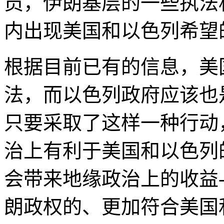
员，伊朗基层的一些执法
内出现美国和以色列希望
根据目前已有的信息，美
法，而以色列政府应该也
只要采取了这样一种行动
治上有利于美国和以色列
会带来地缘政治上的收益
朗政权的、更加符合美国