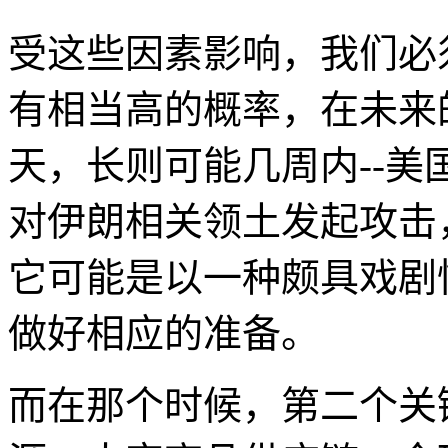
受这些因素影响，我们必
有相当高的概率，在未来
天，长则可能几周内--
对伊朗相关领土发起攻击
它可能是以一种颇具戏剧
做好相应的准备。
而在那个时候，第二个关