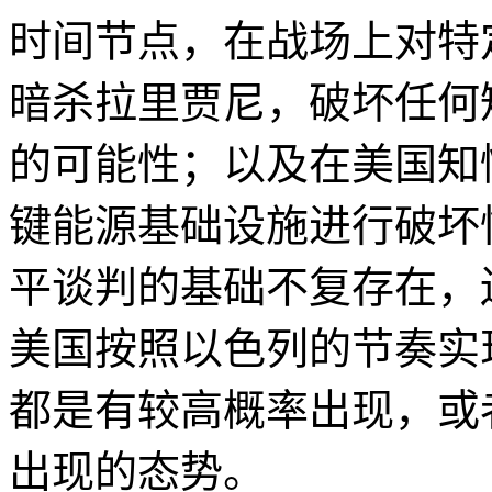
时间节点，在战场上对特
暗杀拉里贾尼，破坏任何
的可能性；以及在美国知
键能源基础设施进行破坏
平谈判的基础不复存在，
美国按照以色列的节奏实
都是有较高概率出现，或
出现的态势。