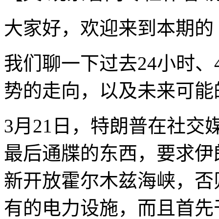
大家好，欢迎来到本期的
我们聊一下过去24小时、
势的走向，以及未来可能
3月21日，特朗普在社
最后通牒的东西，要求伊
新开放霍尔木兹海峡，否
有的电力设施，而且首先