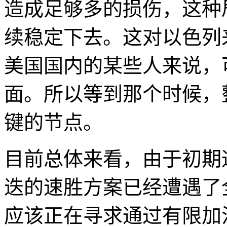
造成足够多的损伤，这种
续稳定下去。这对以色列
美国国内的某些人来说，
面。所以等到那个时候，
键的节点。
目前总体来看，由于初期
迭的速胜方案已经遭遇了
应该正在寻求通过有限加