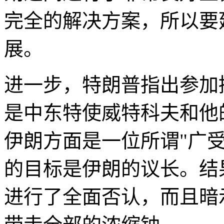
完全的解决方案，所以要
展。
进一步，特朗普指出参加
是中东特使威特科夫和他
伊朗方面是一位所谓"广受
的目标是伊朗的议长。结
进行了全面否认，而且暗