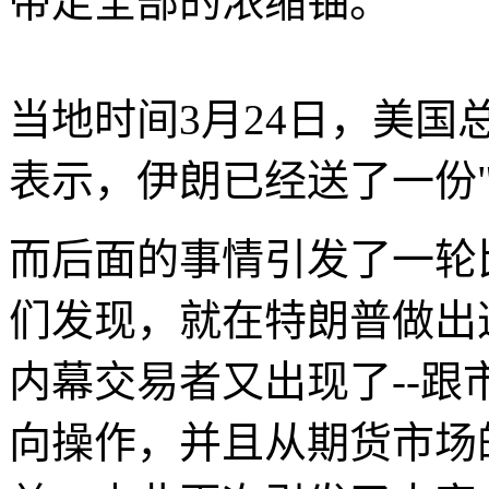
带走全部的浓缩铀。
当地时间3月24日，美
表示，伊朗已经送了一份"
而后面的事情引发了一轮
们发现，就在特朗普做出
内幕交易者又出现了--
向操作，并且从期货市场