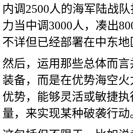
内调2500人的海军陆战
力当中调3000人，凑出8
不详但已经部署在中东地
然后，运用那些总体而言
装备，而是在优势海空火
优势，能够灵活或敏捷执
量，来实现某种破袭行动