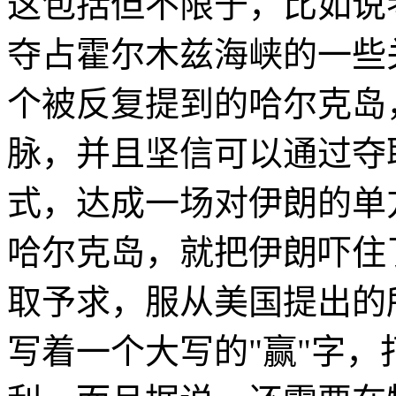
这包括但不限于，比如说
夺占霍尔木兹海峡的一些
个被反复提到的哈尔克岛
脉，并且坚信可以通过夺
式，达成一场对伊朗的单方
哈尔克岛，就把伊朗吓住
取予求，服从美国提出的
写着一个大写的"赢"字