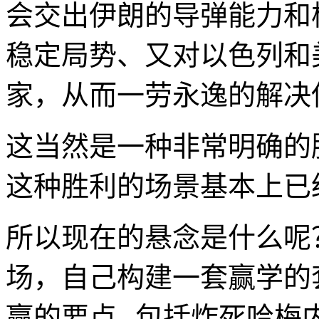
会交出伊朗的导弹能力和
稳定局势、又对以色列和
家，从而一劳永逸的解决
这当然是一种非常明确的
这种胜利的场景基本上已
所以现在的悬念是什么呢
场，自己构建一套赢学的
赢的要点--包括炸死哈梅