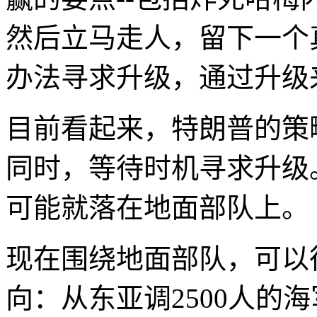
然后立马走人，留下一个
办法寻求升级，通过升级
目前看起来，特朗普的策
同时，等待时机寻求升级
可能就落在地面部队上。
现在围绕地面部队，可以
向：从东亚调2500人的