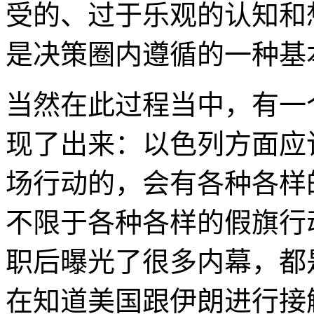
受的、过于乐观的认知和
是决策圈内遵循的一种基
当然在此过程当中，有一
现了出来：以色列方面应
场行动的，会有各种各样
不限于各种各样的假旗行
职后曝光了很多内幕，都
在知道美国跟伊朗进行接