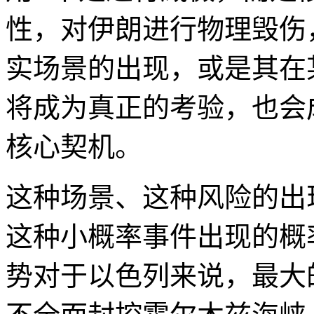
性，对伊朗进行物理毁伤
实场景的出现，或是其在
将成为真正的考验，也会
核心契机。
这种场景、这种风险的出
这种小概率事件出现的概
势对于以色列来说，最大