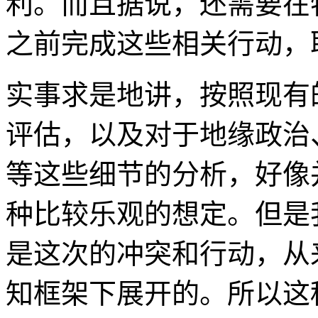
利。而且据说，还需要在特
之前完成这些相关行动，
实事求是地讲，按照现有
评估，以及对于地缘政治
等这些细节的分析，好像
种比较乐观的想定。但是
是这次的冲突和行动，从
知框架下展开的。所以这