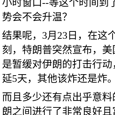
小时窗口--等这个时间
势会不会升温？
结果呢，3月23日，在
刻，特朗普突然宣布，美
是暂缓对伊朗的打击行动
延5天，其他该炸还是炸
而且多少还有点出乎意料
朗之间进行了非常良好且