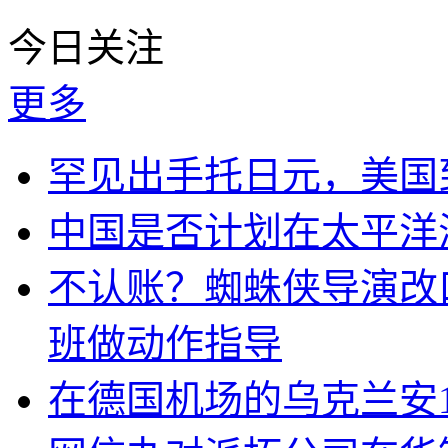
今日关注
更多
罕见出手托日元，美国
中国是否计划在太平洋
不认账？蜘蛛侠导演改
班做动作指导
在德国机场的乌克兰安1