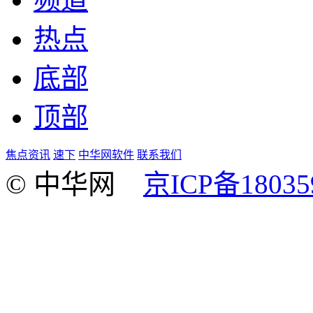
热点
底部
顶部
焦点资讯
速下
中华网软件
联系我们
© 中华网
京ICP备18035