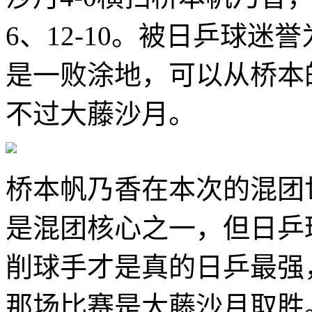
6、12-10。被日乒球迷
是一败涂地，可以从桥本
不过大藤沙月。
桥本帆乃香在本次的混团
是混团核心之一，但日乒
削球手才是真的日乒最强
那场比赛是大藤沙月取胜