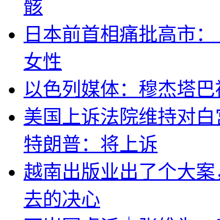
骸
日本前首相痛批高市：
女性
以色列媒体：穆杰塔巴
美国上诉法院维持对白
特朗普：将上诉
越南出版业出了个大案
去的决心