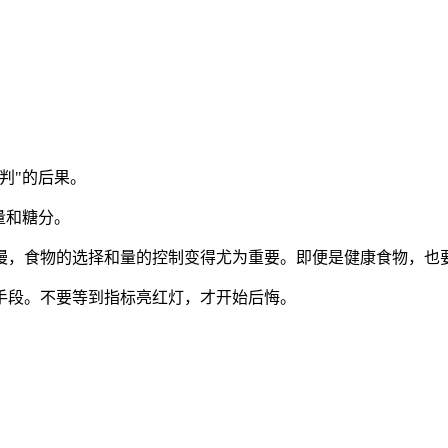
判"的后果。
量和糖分。
，食物的选择和量的控制变得尤为重要。即便是健康食物，也要讲
手段。不要等到指标亮红灯，才开始后悔。