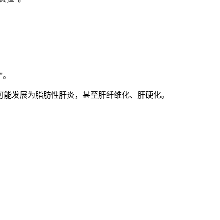
"。
可能发展为脂肪性肝炎，甚至肝纤维化、肝硬化。
。