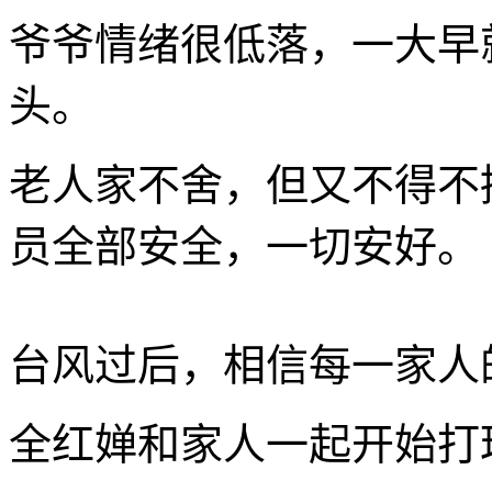
爷爷情绪很低落，一大早
头。
老人家不舍，但又不得不
员全部安全，一切安好。
台风过后，相信每一家人
全红婵和家人一起开始打