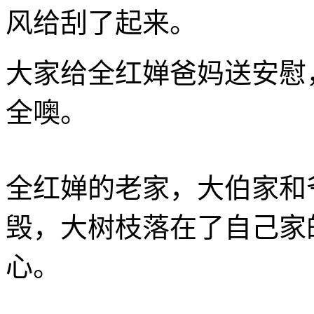
风给刮了起来。
大家给全红婵爸妈送安慰
全噢。
全红婵的老家，大伯家和
毁，大树枝落在了自己家
心。