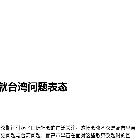
就台湾问题表态
式会议期间引起了国际社会的广泛关注。这场会谈不仅是高市早苗
历史问题与台湾问题，而高市早苗在面对这些敏感议题时的回