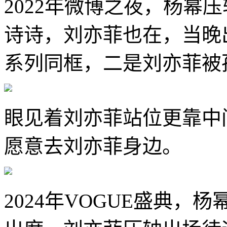
2022年微博之夜，杨幂压
诗诗，刘亦菲也在，当晚
系列同框，二是刘亦菲被
眼见着刘亦菲站位更靠中间
愿意去刘亦菲身边。
2024年VOGUE盛典，