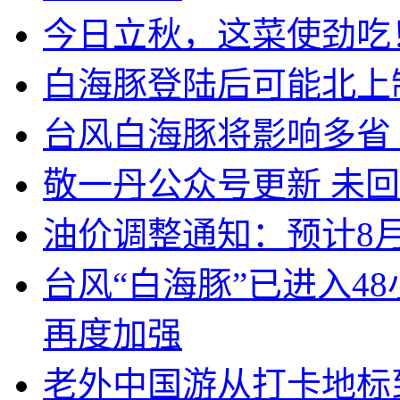
今日立秋，这菜使劲吃
白海豚登陆后可能北上
台风白海豚将影响多省
敬一丹公众号更新 未
油价调整通知：预计8月
台风“白海豚”已进入4
再度加强
老外中国游从打卡地标