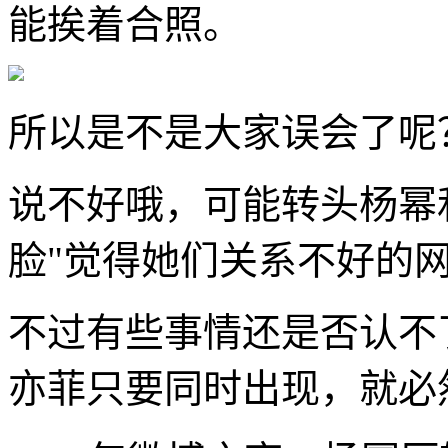
能挨着合照。
所以是不是大家误会了呢
说不好哦，可能转头杨幂
脸"觉得她们关系不好的
不过有些事情还是否认不
亦菲只要同时出现，就必然