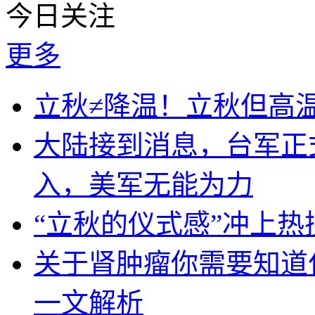
今日关注
更多
立秋≠降温！立秋但高
大陆接到消息，台军正
入，美军无能为力
“立秋的仪式感”冲上
关于肾肿瘤你需要知道
一文解析