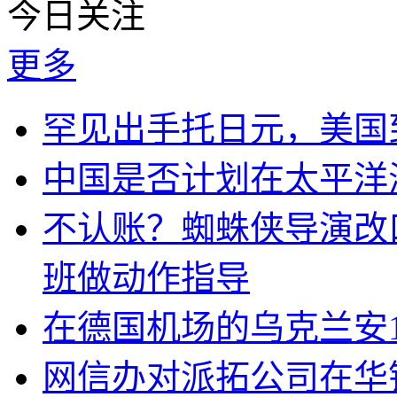
今日关注
更多
罕见出手托日元，美国
中国是否计划在太平洋
不认账？蜘蛛侠导演改
班做动作指导
在德国机场的乌克兰安1
网信办对派拓公司在华