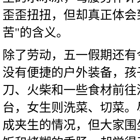
歪歪扭扭，但却真正体会
苦"的含义。
除了劳动，五一假期还有
没有便捷的户外装备，孩
刀、火柴和一些食材前往
台，女生则洗菜、切菜。
成夹生的情况，但大家围