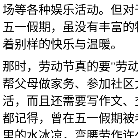
场等各种娱乐活动。但对
五一假期，虽没有丰富的
着别样的快乐与温暖。
那时，劳动节真的要"劳动
帮父母做家务、参加社区
活，而且还需要写作文、
都记得，曾在五一假期被
里的水冰凉，弯腰劳作许