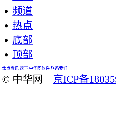
频道
热点
底部
顶部
焦点资讯
速下
中华网软件
联系我们
© 中华网
京ICP备18035