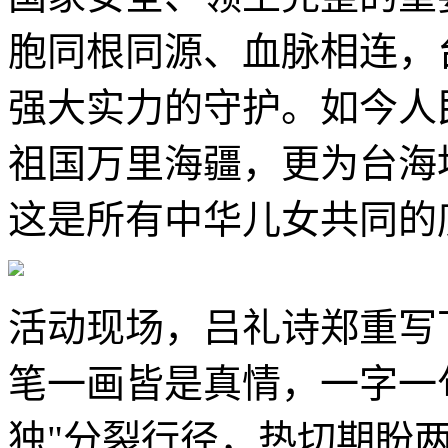
胞同根同源、血脉相连，
强大实力的守护。如今人
祖国万里海疆，更为台海
这是所有中华儿女共同的
活动现场，吕礼诗郑重写
笔一画皆是真情，一字一
独"分裂行径，热切期盼