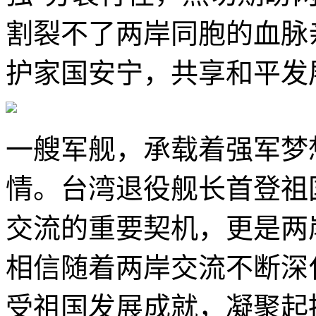
割裂不了两岸同胞的血脉
护家国安宁，共享和平发
一艘军舰，承载着强军梦
情。台湾退役舰长首登祖
交流的重要契机，更是两
相信随着两岸交流不断深
受祖国发展成就，凝聚起