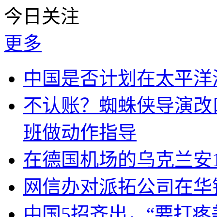
今日关注
更多
中国是否计划在太平洋
不认账？蜘蛛侠导演改
班做动作指导
在德国机场的乌克兰安1
网信办对派拓公司在华
中国5招齐出，“要打