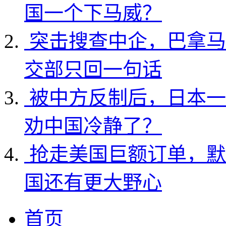
国一个下马威？
突击搜查中企，巴拿马
交部只回一句话
被中方反制后，日本一
劝中国冷静了？
抢走美国巨额订单，默
国还有更大野心
首页