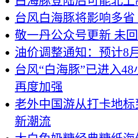
白海豚登陆后可能北上
台风白海豚将影响多省
敬一丹公众号更新 未
油价调整通知：预计8月
台风“白海豚”已进入4
再度加强
老外中国游从打卡地标
新潮流