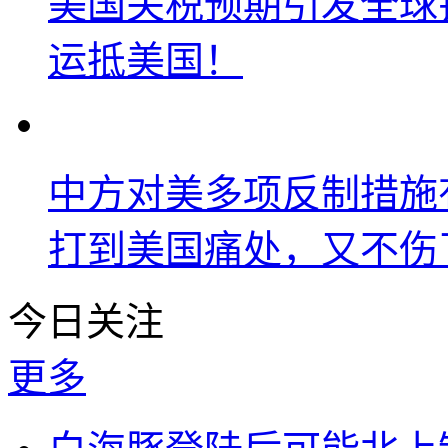
美国关税预期引发全球铜
运抵美国！
中方对美多项反制措施
打到美国痛处，又不伤
今日关注
更多