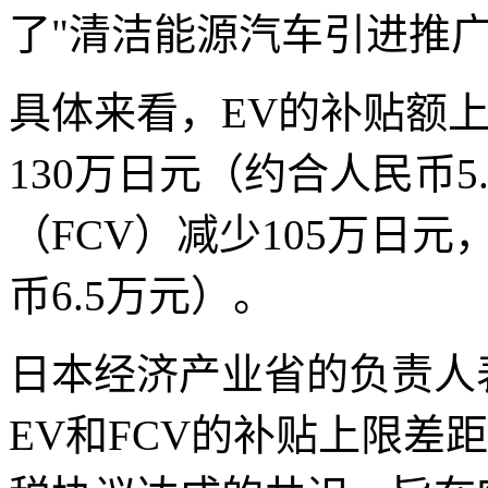
了"清洁能源汽车引进推
具体来看，EV的补贴额上
130万日元（约合人民币5
（FCV）减少105万日元
币6.5万元）。
日本经济产业省的负责人
EV和FCV的补贴上限差