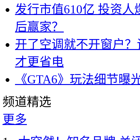
发行市值610亿 投资
后赢家？
开了空调就不开窗户？
才更省电
《GTA6》玩法细节曝
频道精选
更多