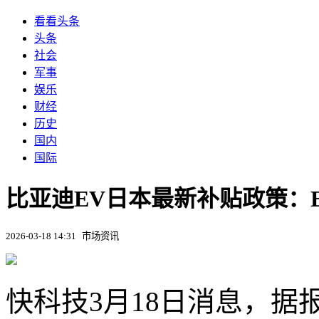
看看头条
头条
社会
军事
娱乐
财经
历史
国内
国际
比亚迪EV日本最新补贴政策：
2026-03-18 14:31
市场资讯
快科技3月18日消息，