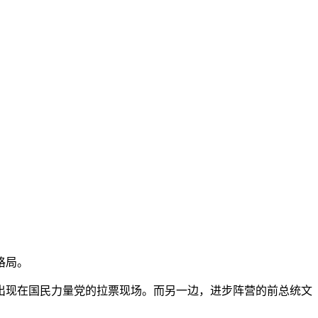
格局。
出现在国民力量党的拉票现场。而另一边，进步阵营的前总统文