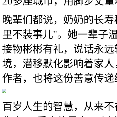
20多座城市，用脚步丈
晚辈们都说，奶奶的长寿
里不装事儿"。她一辈子
接物彬彬有礼，说话永远
境，潜移默化影响着家人
作者，也将这份善意传递
百岁人生的智慧，从来不