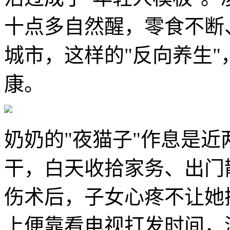
十点多自然醒，零食不断
城市，这样的"反向养生
康。
奶奶的"夜猫子"作息是
干，白天收拾家务、出门
伤术后，子女心疼不让她
上便靠看电视打发时间，