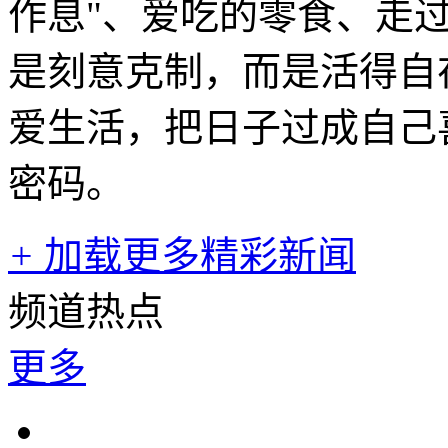
作息"、爱吃的零食、走
是刻意克制，而是活得自
爱生活，把日子过成自己
密码。
+
加载更多精彩新闻
频道热点
更多