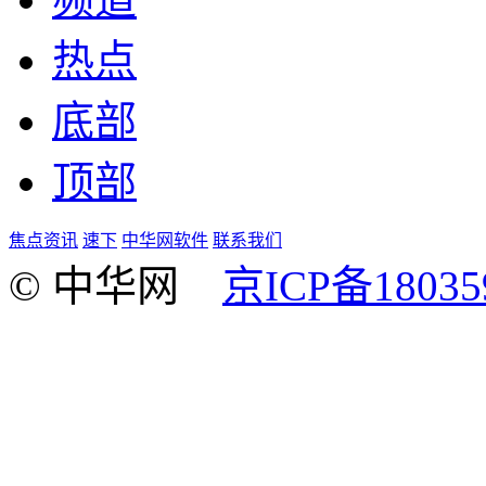
热点
底部
顶部
焦点资讯
速下
中华网软件
联系我们
© 中华网
京ICP备18035