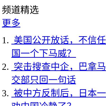
频道精选
更多
美国公开放话，不信任
国一个下马威？
突击搜查中企，巴拿马
交部只回一句话
被中方反制后，日本一