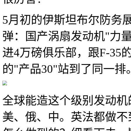
5月初的伊斯坦布尔防务
弹：国产涡扇发动机"力量
进4万磅俱乐部，跟F-35的F
的"产品30"站到了同一排
全球能造这个级别发动机
美、俄、中。英法都做不