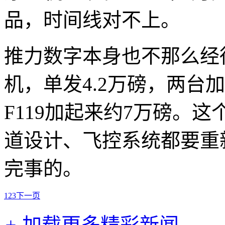
品，时间线对不上。
推力数字本身也不那么经
机，单发4.2万磅，两台加
F119加起来约7万磅。
道设计、飞控系统都要重
完事的。
1
2
3
下一页
+
加载更多精彩新闻