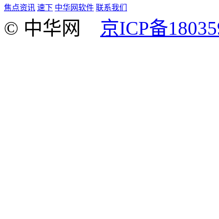
焦点资讯
速下
中华网软件
联系我们
© 中华网
京ICP备18035