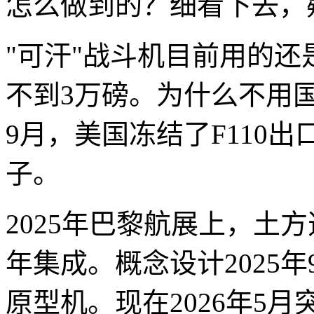
怎么做到的？细看下去，
"可汗"战斗机目前用的还
不到3万磅。为什么不用国
9月，美国冻结了F110
子。
2025年巴黎航展上，土方
年集成。概念设计2025
原型机。现在2026年5月