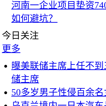
河南一企业项目垫资74
如何避坑？
今日关注
更多
曝美联储主席上任不到
储主席
50多岁男子性侵百余
乌克兰境内一日本汽车