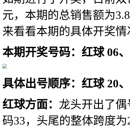
元，本期的总销售额为3.
来看看本期的具体开奖情
本期开奖号码：红球 06、08
具体出号顺序：红球 20、25
红球方面：
龙头开出了偶
码33，头尾的整体跨度为