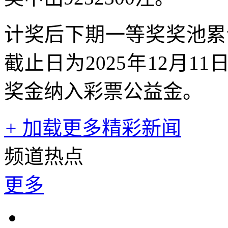
计奖后下期一等奖奖池累计
截止日为2025年12月
奖金纳入彩票公益金。
+
加载更多精彩新闻
频道热点
更多