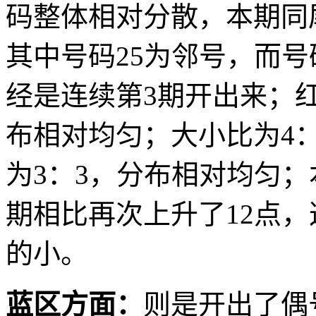
码整体相对分散，本期同
其中号码25为邻号，而号
经是连续第3期开出来；红
布相对均匀；大小比为4
为3：3，分布相对均匀；
期相比再次上升了12点
的小。
蓝区方面：
则是开出了偶