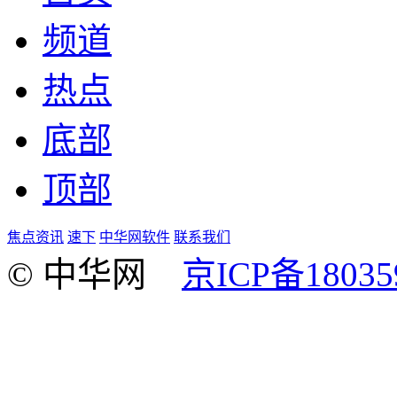
频道
热点
底部
顶部
焦点资讯
速下
中华网软件
联系我们
© 中华网
京ICP备18035