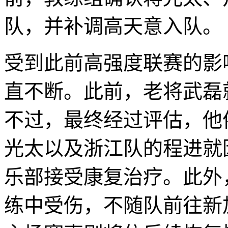
队，并补调高天意入队。
受到此前高强度联赛的影
直不断。此前，老将武磊
不过，最终经过评估，他
光太以及浙江队的程进就
乐部接受康复治疗。此外
练中受伤，不随队前往新