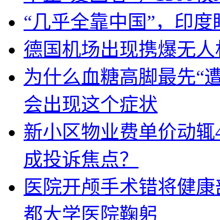
“几乎全靠中国”，印
德国机场出现携爆无人
为什么血糖高脚最先“
会出现这个症状
新小区物业费单价动辄
成投诉焦点？
医院开颅手术错将健康
都大学医院鞠躬