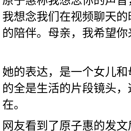
原子惠称我想念你的声音
我想念我们在视频聊天的
的陪伴。母亲，我希望你
她的表达，是一个女儿和
的全是生活的片段镜头，
在。
网友看到了原子惠的发文