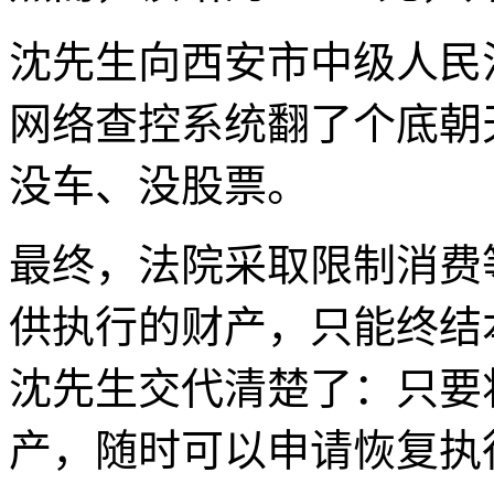
沈先生向西安市中级人民
网络查控系统翻了个底朝
没车、没股票。
最终，法院采取限制消费
供执行的财产，只能终结
沈先生交代清楚了：只要
产，随时可以申请恢复执