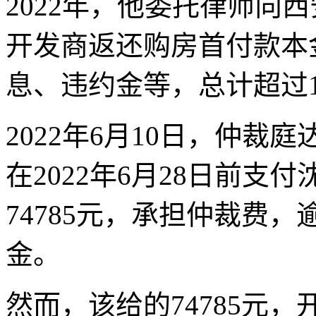
2022年，他委托律师向
开发商返还购房首付款本金
息、违约金等，总计超过1
2022年6月10日，仲
在2022年6月28日前
74785元，承担仲裁费，
金。
然而，该给的74785元