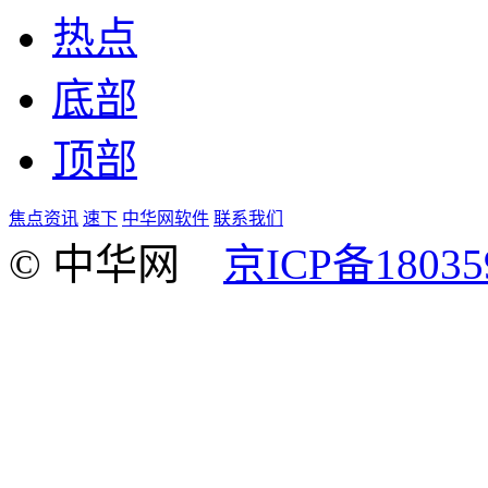
热点
底部
顶部
焦点资讯
速下
中华网软件
联系我们
© 中华网
京ICP备18035