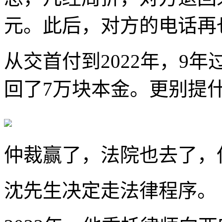
元。此后，对方的电话再
从交首付到2022年，9年
回了7万块本金。更别提
仲裁赢了，法院也去了，
沈先生决定走法律程序。