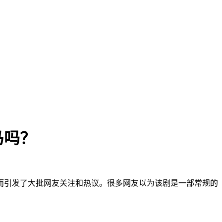
马吗？
而引发了大批网友关注和热议。很多网友以为该剧是一部常规的