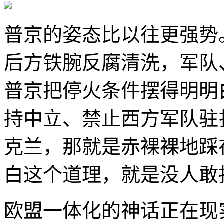
普京的姿态比以往更强势
后方铁腕反腐清洗，军队
普京把停火条件摆得明明
持中立、禁止西方军队驻
克兰，那就是赤裸裸地踩
白这个道理，就是没人敢
欧盟一体化的神话正在现