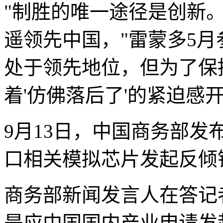
"制胜的唯一途径是创新
遥领先中国，"雷蒙多5月
处于领先地位，但为了保
着'仿佛落后了'的紧迫感
9月13日，中国商务部
口相关模拟芯片发起反倾
商务部新闻发言人在答记
是应中国国内产业申请发