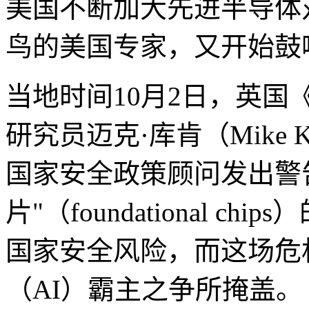
美国不断加大先进半导体
鸟的美国专家，又开始鼓
当地时间10月2日，英
研究员迈克·库肯（Mike 
国家安全政策顾问发出警
片"（foundational 
国家安全风险，而这场危
（AI）霸主之争所掩盖。