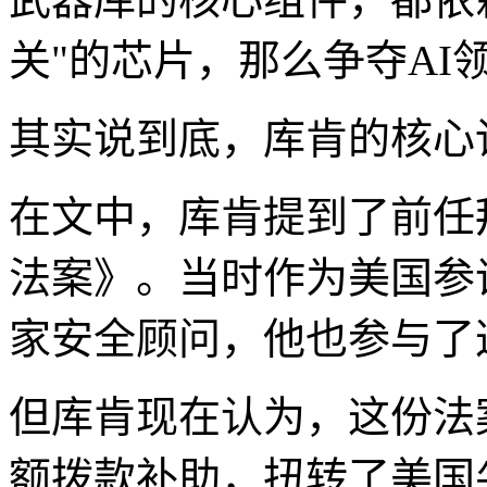
关"的芯片，那么争夺A
其实说到底，库肯的核心
在文中，库肯提到了前任
法案》。当时作为美国参
家安全顾问，他也参与了
但库肯现在认为，这份法
额拨款补助，扭转了美国