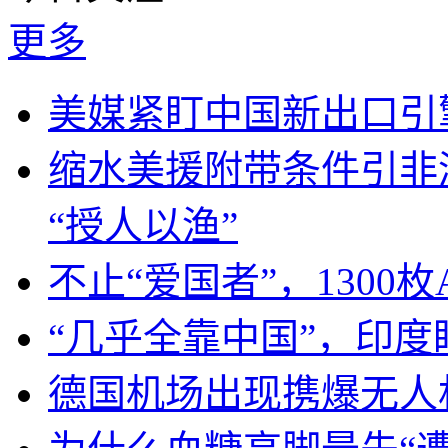
更多
美媒紧盯中国新出口引
缩水美援附带条件引非
“授人以渔”
不止“爱国者”，1300枚
“几乎全靠中国”，印
德国机场出现携爆无人