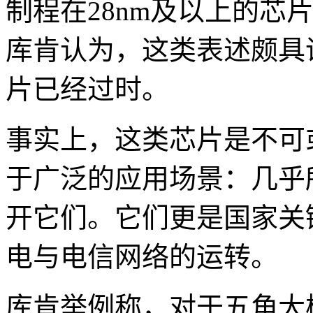
制程在28nm及以上的芯
库肯认为，这类表述颇具
片已经过时。
事实上，这类芯片是不可
于广泛的应用场景：几乎
开它们。它们更是国家关
电与电信网络的运转。
库肯举例称，对于五角大