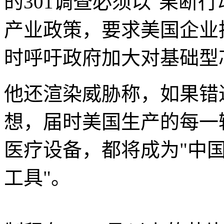
的301调查必须以"果断
产业政策，要求美国企业
时呼吁政府加大对基础型
他还渲染威胁称，如果错
想，届时美国生产的每一
医疗设备，都将成为"中
工具"。