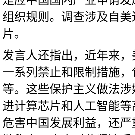
组织规则。调查涉及自美
片。
发言人还指出，近年来，
一系列禁止和限制措施，
等。这些保护主义做法涉
进计算芯片和人工智能等
危害中国发展利益，还严