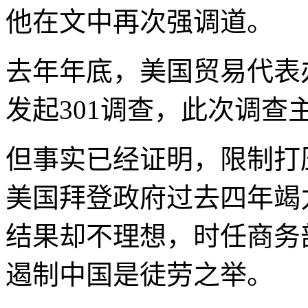
他在文中再次强调道。
去年年底，美国贸易代表
发起301调查，此次调
但事实已经证明，限制打
美国拜登政府过去四年竭
结果却不理想，时任商务
遏制中国是徒劳之举。