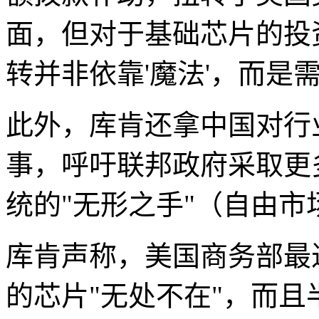
面，但对于基础芯片的投
转并非依靠'魔法'，而是
此外，库肯还拿中国对行
事，呼吁联邦政府采取更
统的"无形之手"（自由
库肯声称，美国商务部最
的芯片"无处不在"，而