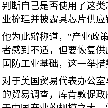
判断自己是否使用了这类
业梳理并披露其芯片供应
他为此辩称道，"产业政
者感到不适，但要恢复供
国防工业基础，这一举措
对于美国贸易代表办公室
的贸易调查，库肯敦促政
于中国产业的规模之大，