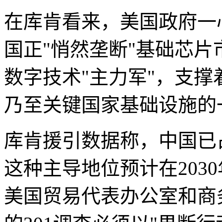
在库肯看来，美国政府一
国正"悄然垄断"基础芯
数字技术"主力军"，支
乃至关键国家基础设施的
库肯援引数据称，中国已
这种主导地位预计在203
美国贸易代表办公室和商