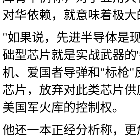
对华依赖，就意味着极大
"如果说，先进半导体是现
础型芯片就是实战武器的'拳
机、爱国者导弹和"标枪
芯片，放弃对此类芯片供
美国军火库的控制权。
他还一本正经分析称，更