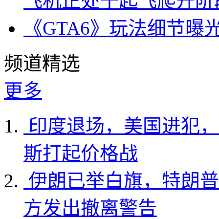
飞机正处于起飞爬升阶
《GTA6》玩法细节曝
频道精选
更多
印度退场，美国进犯，
斯打起价格战
伊朗已举白旗，特朗普
方发出撤离警告