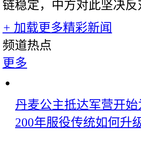
链稳定，中方对此坚决反
+
加载更多精彩新闻
频道热点
更多
丹麦公主抵达军营开始
200年服役传统如何升