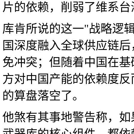
片的依赖，削弱了维系台
库肯所说的这一"战略逻
国深度融入全球供应链后
免冲突；但随着中国在基
方对中国产能的依赖度反
的算盘落空了。
他煞有其事地警告称，如
武器库的核心组件，都依