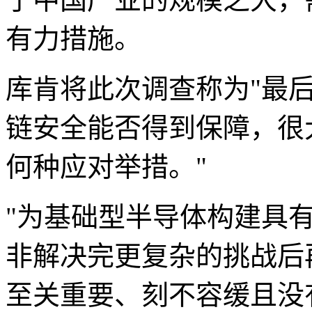
有力措施。
库肯将此次调查称为"最后
链安全能否得到保障，很
何种应对举措。"
"为基础型半导体构建具
非解决完更复杂的挑战后再
至关重要、刻不容缓且没