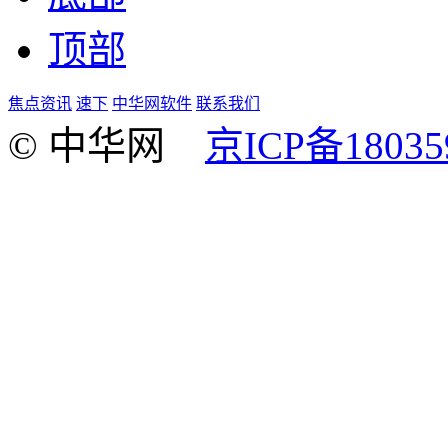
顶部
焦点资讯
速下
中华网软件
联系我们
© 中华网
京ICP备18035