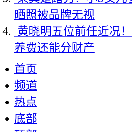
晒照被品牌无视
黄晓明五位前任近况！
养费还能分财产
首页
频道
热点
底部