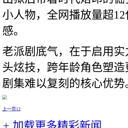
小人物，全网播放量超12
感。
老派剧底气，在于启用实
头炫技，跨年龄角色塑造
剧集难以复刻的核心优势
上一页
1
2
+
加载更多精彩新闻