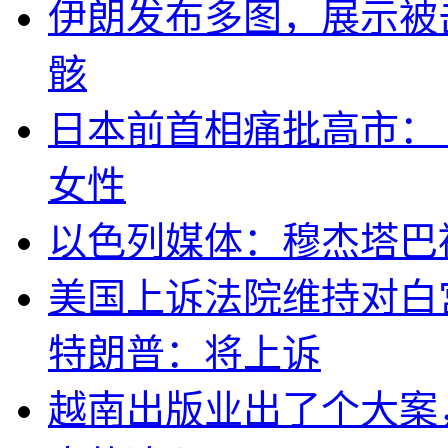
伊朗发布多图，展示被击
骸
日本前首相痛批高市：
女性
以色列媒体：穆杰塔巴
美国上诉法院维持对白
特朗普：将上诉
越南出版业出了个大案