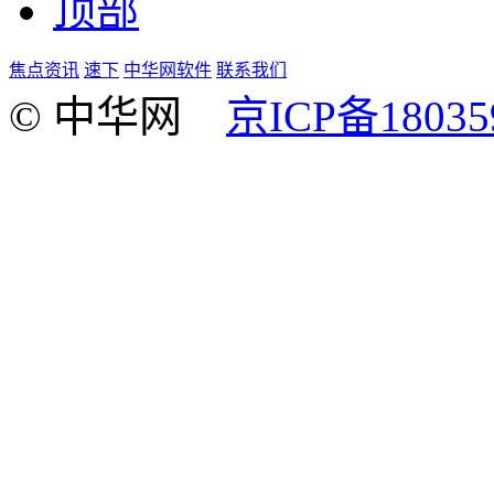
顶部
焦点资讯
速下
中华网软件
联系我们
© 中华网
京ICP备18035