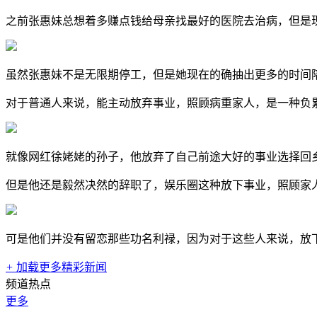
之前张惠妹总想着多赚点钱给母亲找最好的医院去治病，但是
虽然张惠妹不是无限期停工，但是她现在的确抽出更多的时间
对于普通人来说，能主动放弃事业，照顾病重家人，是一种负
就像网红徐姥姥的孙子，他放弃了自己前途大好的事业选择回
但是他还是毅然决然的辞职了，娱乐圈这种放下事业，照顾家
可是他们并没有留恋那些功名利禄，因为对于这些人来说，放
+
加载更多精彩新闻
频道热点
更多