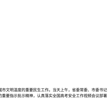
与城市文明温度的重要民生工作。当天上午，省委常委、市委书记
的重要指示批示精神，认真落实全国高考安全工作视频会议部署