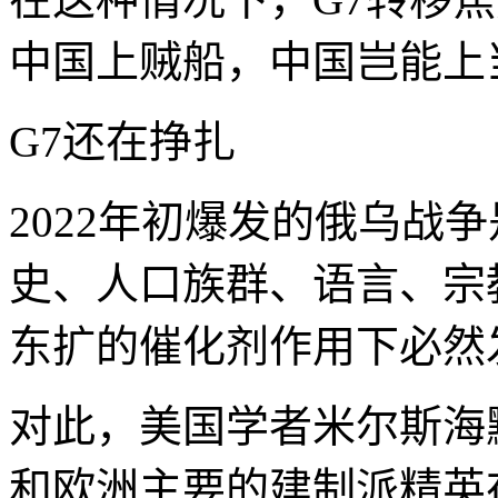
中国上贼船，中国岂能上
G7还在挣扎
2022年初爆发的俄乌战
史、人口族群、语言、宗
东扩的催化剂作用下必然
对此，美国学者米尔斯海
和欧洲主要的建制派精英