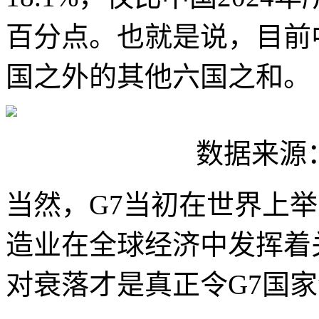
百分点。也就是说，目前
国之外的其他六国之和。
数据来源：
当然，G7当初在世界上
造业在全球经济中发挥着
对衰落才是真正令G7国