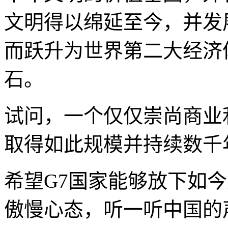
文明得以绵延至今，并发
而跃升为世界第二大经济
石。
试问，一个仅仅崇尚商业
取得如此规模并持续数千
希望G7国家能够放下如
傲慢心态，听一听中国的