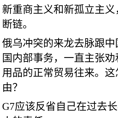
新重商主义和新孤立主义
断链。
俄乌冲突的来龙去脉跟中
国内部事务，一直主张劝
用品的正常贸易往来。这
由？
G7应该反省自己在过去