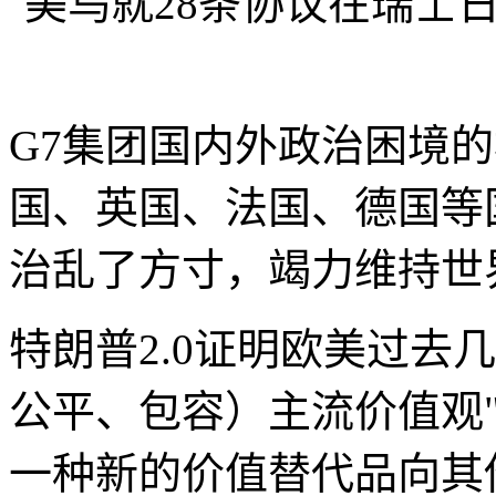
美乌就28条协议在瑞士
G7集团国内外政治困境
国、英国、法国、德国等
治乱了方寸，竭力维持世
特朗普2.0证明欧美过去
公平、包容）主流价值观
一种新的价值替代品向其