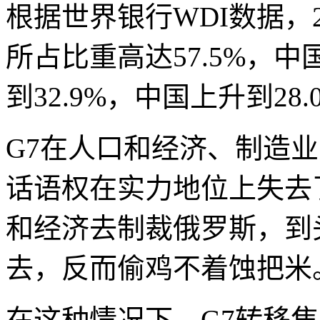
根据世界银行WDI数据，2
所占比重高达57.5%，中国
到32.9%，中国上升到28.
G7在人口和经济、制造
话语权在实力地位上失去
和经济去制裁俄罗斯，到
去，反而偷鸡不着蚀把米
在这种情况下，G7转移