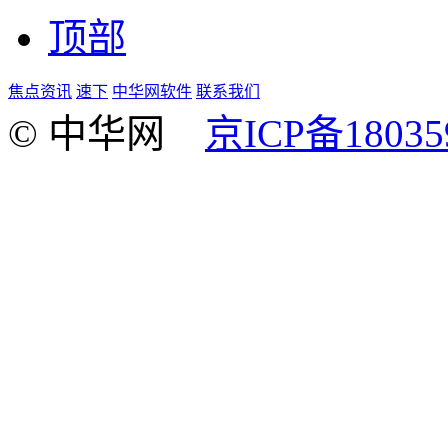
顶部
焦点资讯
速下
中华网软件
联系我们
© 中华网
京ICP备18035