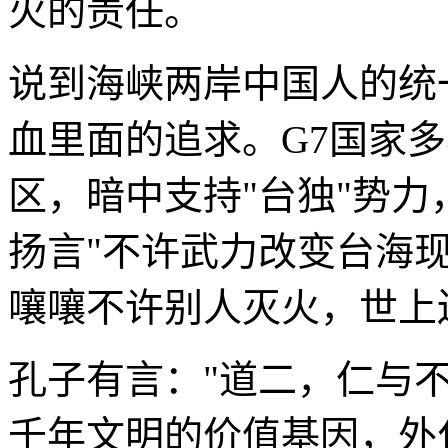
火的责任。
说到海峡两岸中国人的统
血里面的追求。G7国家
区，暗中支持"台独"势力
扬言"不许武力改变台海
嚷嚷不许别人灭火，世上
孔子有言："道二，仁与不
千年文明的价值基因，外