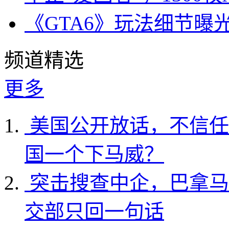
《GTA6》玩法细节曝
频道精选
更多
美国公开放话，不信任
国一个下马威？
突击搜查中企，巴拿马
交部只回一句话