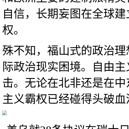
自信，长期妄图在全球建
权。
殊不知，福山式的政治理
际政治现实困境。自由主
击。无论在北非还是在中
主义霸权已经碰得头破血