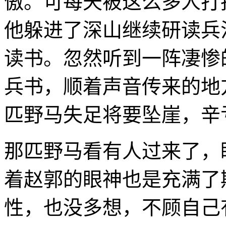
傲。可每天被这么多人打
他躲进了深山继续研读兵
读书。忽然听到一阵凄惨
兵书，顺着声音传来的地
匹野马失足将要坠崖，辛
那匹野马看有人过来了，
着赵郭的眼神也是充满了
性，也没多想，不顾自己