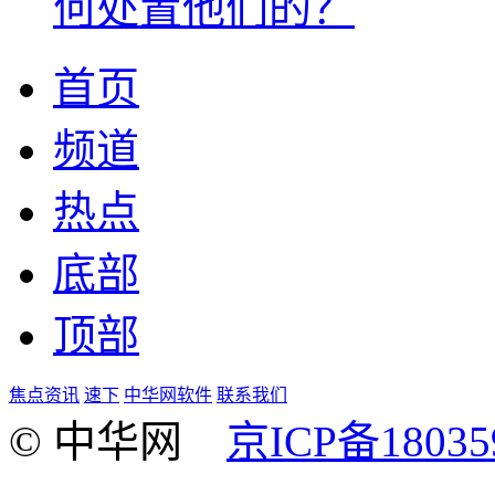
何处置他们的？
首页
频道
热点
底部
顶部
焦点资讯
速下
中华网软件
联系我们
© 中华网
京ICP备18035