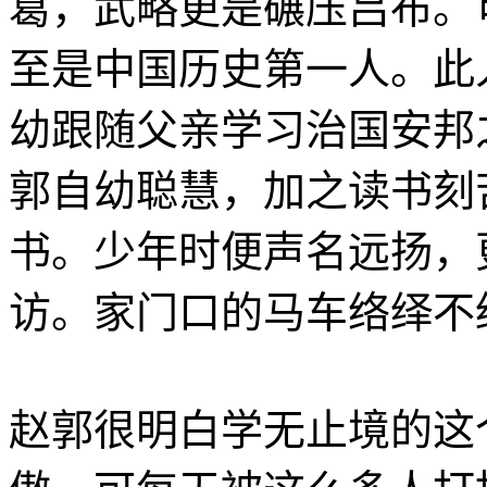
葛，武略更是碾压吕布。
至是中国历史第一人。此
幼跟随父亲学习治国安邦
郭自幼聪慧，加之读书刻
书。少年时便声名远扬，
访。家门口的马车络绎不
赵郭很明白学无止境的这