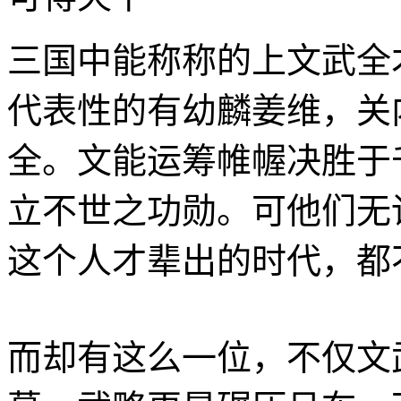
三国中能称称的上文武全
代表性的有幼麟姜维，关
全。文能运筹帷幄决胜于
立不世之功勋。可他们无
这个人才辈出的时代，都
而却有这么一位，不仅文