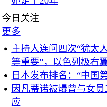
她走了20年
今日关注
更多
主持人连问四次“犹太
等重要”，以色列极右
日本发布排名：“中国
因凡蒂诺被爆曾与女员
应