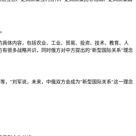
件。
的具体内容，包括农业、工业、贸易、投资、技术、教育、人
有很多战略共识，同时俄方对中方提出的"新型国际关系"理念
等等，"刘军说，未来，中俄双方会成为"新型国际关系"这一理念