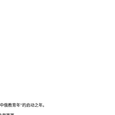
"中俄教育年"的启动之年。