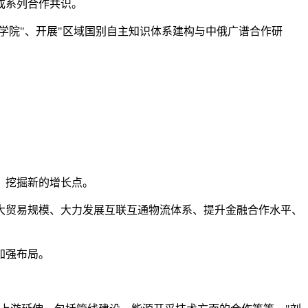
成系列合作共识。
学院"、开展"区域国别自主知识体系建构与中俄广谱合作研
，挖掘新的增长点。
扩大贸易规模、大力发展互联互通物流体系、提升金融合作水平、
加强布局。