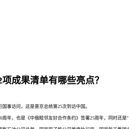
2项成果清单有哪些亮点？
进行国事访问，这是普京总统第25次到访中国。
30周年，也是《中俄睦邻友好合作条约》签署25周年，同时还是