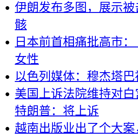
伊朗发布多图，展示被击
骸
日本前首相痛批高市：
女性
以色列媒体：穆杰塔巴
美国上诉法院维持对白
特朗普：将上诉
越南出版业出了个大案