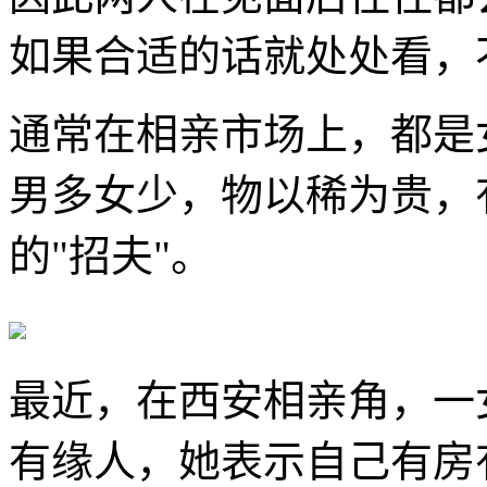
如果合适的话就处处看，
通常在相亲市场上，都是
男多女少，物以稀为贵，
的"招夫"。
最近，在西安相亲角，一
有缘人，她表示自己有房