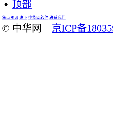
顶部
焦点资讯
速下
中华网软件
联系我们
© 中华网
京ICP备18035