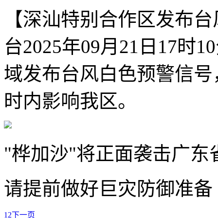
【深汕特别合作区发布台
台2025年09月21日17
域发布台风白色预警信号，
时内影响我区。
"桦加沙"将正面袭击广东
请提前做好巨灾防御准备
1
2
下一页