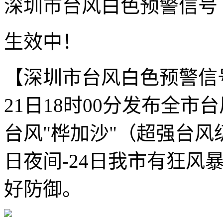
深圳市台风白色预警信号
生效中！
【深圳市台风白色预警信号
21日18时00分发布全市
台风"桦加沙"（超强台风
日夜间-24日我市有狂风
好防御。