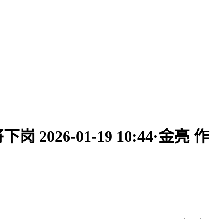
-01-19 10:44·金亮 作