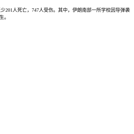
少201人死亡，747人受伤。其中，伊朗南部一所学校因导弹袭
生。