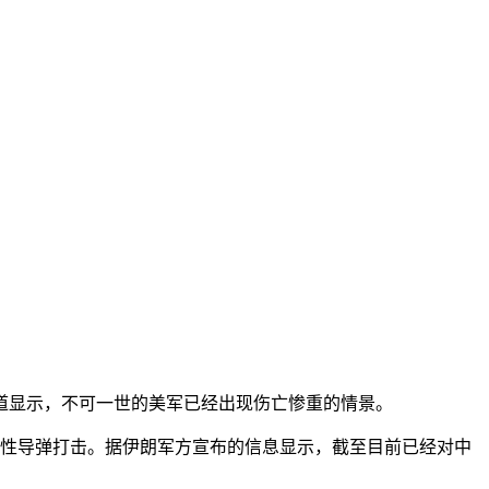
道显示，不可一世的美军已经出现伤亡惨重的情景。
复性导弹打击。据伊朗军方宣布的信息显示，截至目前已经对中