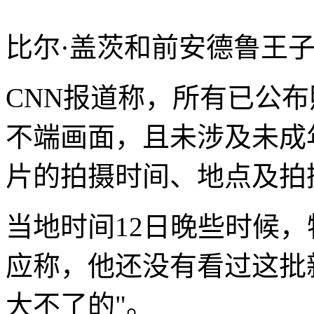
比尔·盖茨和前安德鲁王
CNN报道称，所有已公
不端画面，且未涉及未成
片的拍摄时间、地点及拍
当地时间12日晚些时候
应称，他还没有看过这批
大不了的"。