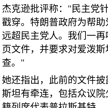
杰克逊批评称："民主党
戳穿。特朗普政府为帮助
远超民主党人。我们一再
页文件，并要求对爱泼斯
查。"
她还指出，此前的文件披
斯坦有牵连，包括众议院
籍列席代表普拉斯基特。