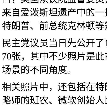
来自爱泼斯坦遗产中的一
特朗普、前总统克林顿等
民主党议员当日先公开了
70张，其中不少照片是
场景的不同角度。
相关照片中，还包括在特
略师的班农、微软创始人