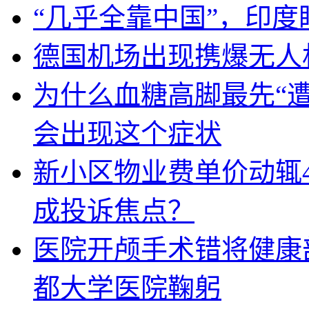
“几乎全靠中国”，印
德国机场出现携爆无人
为什么血糖高脚最先“
会出现这个症状
新小区物业费单价动辄
成投诉焦点？
医院开颅手术错将健康
都大学医院鞠躬