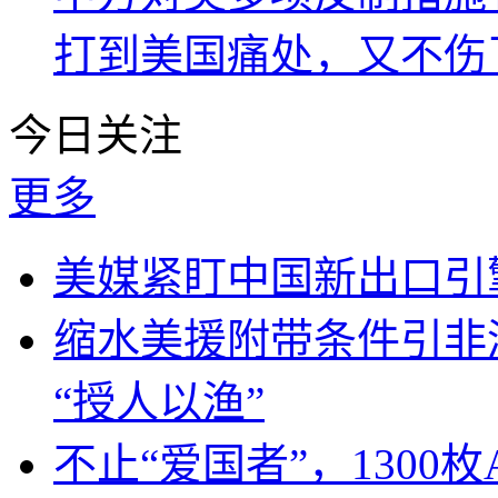
打到美国痛处，又不伤
今日关注
更多
美媒紧盯中国新出口引
缩水美援附带条件引非
“授人以渔”
不止“爱国者”，1300枚