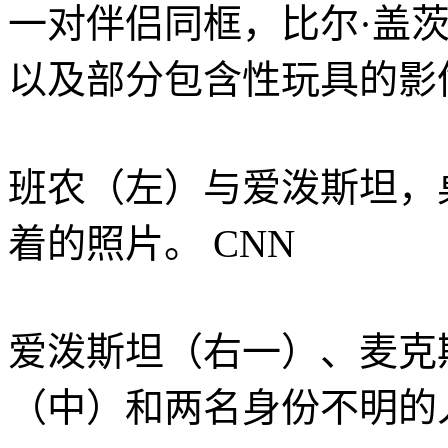
一对伴侣同框，比尔·盖
以及部分包含性玩具的影
班农（左）与爱泼斯坦，
着的照片。
CNN
爱泼斯坦（右一）、麦克
（中）和两名身份不明的