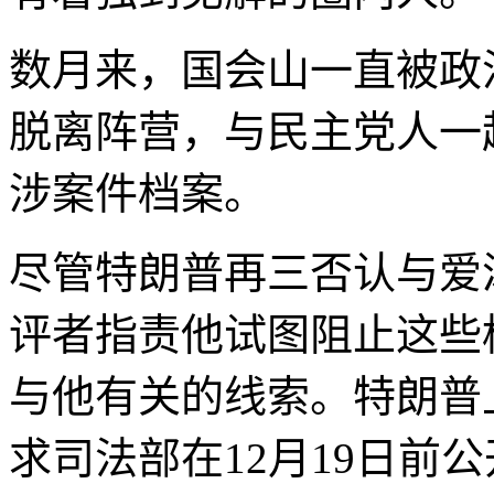
数月来，国会山一直被政
脱离阵营，与民主党人一
涉案件档案。
尽管特朗普再三否认与爱
评者指责他试图阻止这些
与他有关的线索。特朗普
求司法部在12月19日前