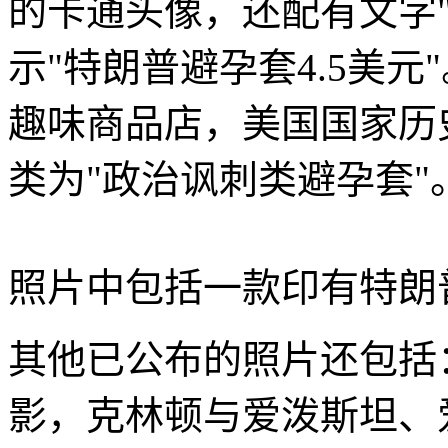
的卡通头像，还配有文字"
示"特朗普避孕套4.5美
趣味商品店，美国国家历
类为"政治讽刺类避孕套"
照片中包括一款印有特朗
其他已公布的照片还包括
影，克林顿与爱泼斯坦、