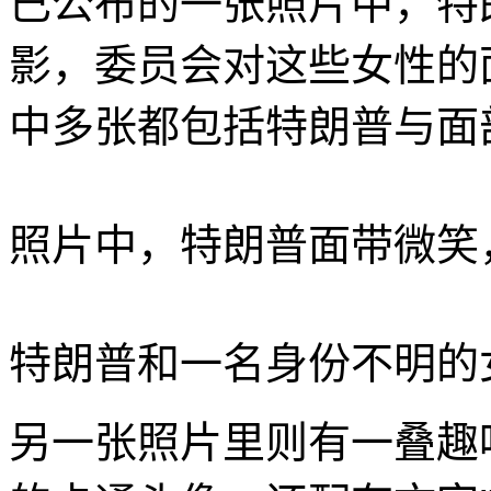
已公布的一张照片中，特
影，委员会对这些女性的
中多张都包括特朗普与面
照片中，特朗普面带微笑
特朗普和一名身份不明的
另一张照片里则有一叠趣