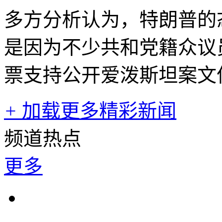
多方分析认为，特朗普的
是因为不少共和党籍众议
票支持公开爱泼斯坦案文
+
加载更多精彩新闻
频道热点
更多