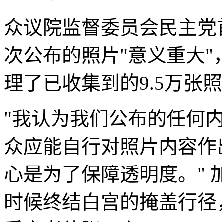
众议院监督委员会民主党
次公布的照片"意义重大
理了已收集到的9.5万张
"我认为我们公布的任何
众应能自行对照片内容作
心是为了保障透明度。" 
时候终结白宫的掩盖行径