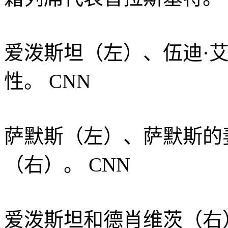
爱泼斯坦（左）、伍迪·
性。
CNN
萨默斯（左）、萨默斯的
（右）。
CNN
爱泼斯坦和德肖维茨（右