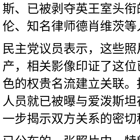
斯、已被剥夺英王室头衔
伦、知名律师德肖维茨等
民主党议员表示，这些照
产，相关影像印证了这位
色的权贵名流建立关联。
人员就已被曝与爱泼斯坦
一步揭示双方关系的密切