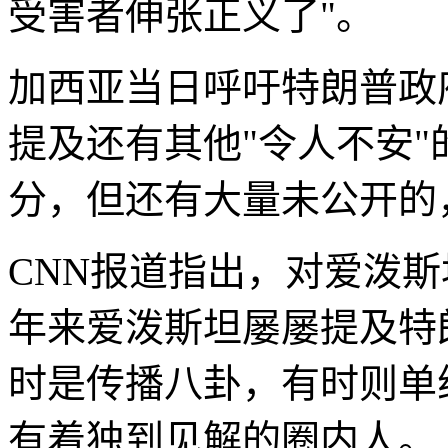
受害者伸张正义了"。
加西亚当日呼吁特朗普政
提及还有其他"令人不安"
分，但还有大量未公开的
CNN报道指出，对爱泼
年来爱泼斯坦屡屡提及特
时是传播八卦，有时则单
有着独到见解的圈内人。