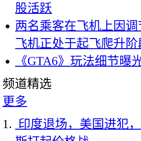
股活跃
两名乘客在飞机上因调
飞机正处于起飞爬升阶
《GTA6》玩法细节曝
频道精选
更多
印度退场，美国进犯，