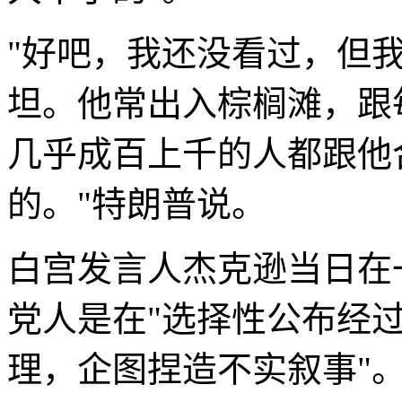
"好吧，我还没看过，但
坦。他常出入棕榈滩，跟
几乎成百上千的人都跟他
的。"特朗普说。
白宫发言人杰克逊当日在
党人是在"选择性公布经
理，企图捏造不实叙事"