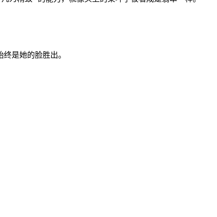
始终是她的脸胜出。