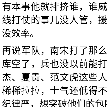
有本事他就排挤谁，谁
线打仗的事儿没人管，
没效率。
再说军队，南宋打了那
库空了，兵也没以前能
杰、夏贵、范文虎这些
稀稀拉拉，士气还低得
纪律严，想突破他们的包