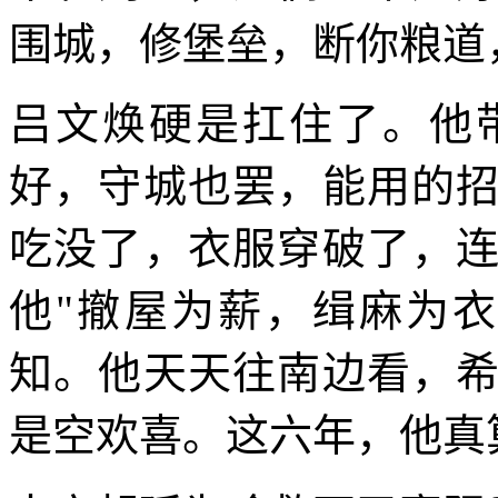
围城，修堡垒，断你粮道
吕文焕硬是扛住了。他
好，守城也罢，能用的
吃没了，衣服穿破了，
他"撤屋为薪，缉麻为
知。他天天往南边看，
是空欢喜。这六年，他真