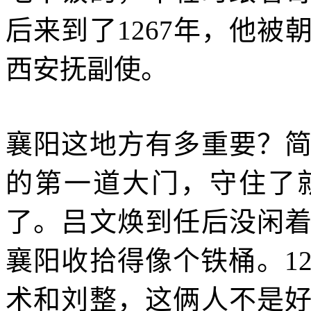
后来到了1267年，他
西安抚副使。
襄阳这地方有多重要？
的第一道大门，守住了
了。吕文焕到任后没闲
襄阳收拾得像个铁桶。1
术和刘整，这俩人不是