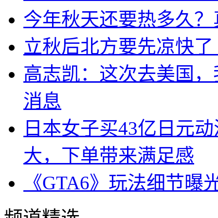
今年秋天还要热多久？
立秋后北方要先凉快了
高志凯：这次去美国，
消息
日本女子买43亿日元
大，下单带来满足感
《GTA6》玩法细节曝
频道精选