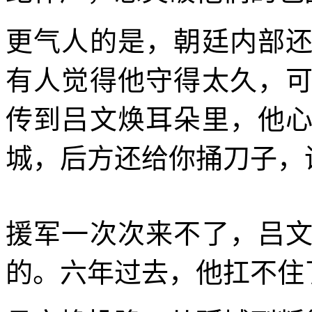
更气人的是，朝廷内部
有人觉得他守得太久，
传到吕文焕耳朵里，他
城，后方还给你捅刀子，
援军一次次来不了，吕
的。六年过去，他扛不住