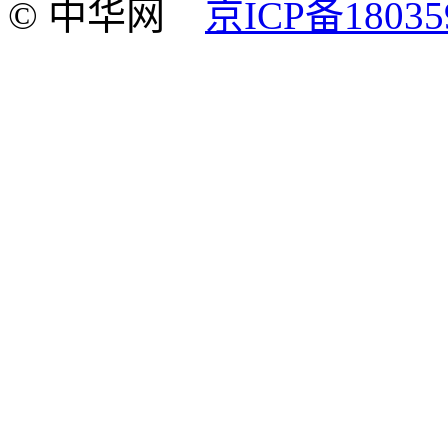
© 中华网
京ICP备18035